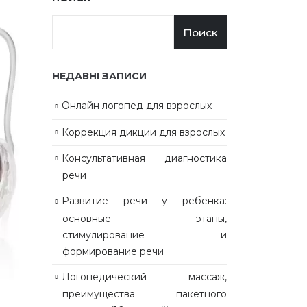
Поиск
НЕДАВНІ ЗАПИСИ
Онлайн логопед для взрослых
Коррекция дикции для взрослых
Консультативная диагностика
речи
Развитие речи у ребёнка:
основные этапы,
стимулирование и
формирование речи
Логопедический массаж,
преимущества пакетного