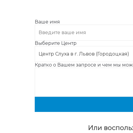
Ваше имя
Выберите Центр
Кратко о Вашем запросе и чем мы мо
Или восполь