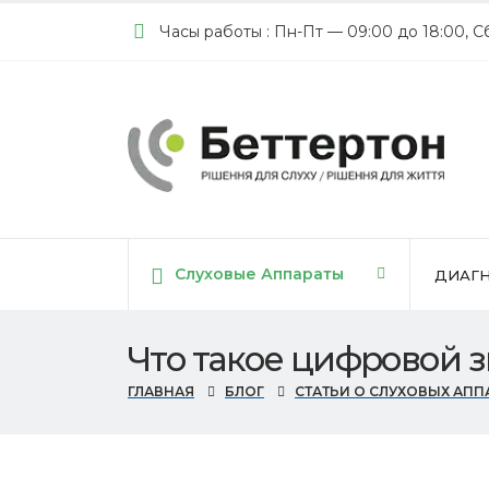
Часы работы : Пн-Пт — 09:00 до 18:00, С
Cлуховые Аппараты
ДИАГН
Что такое цифровой з
ГЛАВНАЯ
БЛОГ
СТАТЬИ О СЛУХОВЫХ АПП