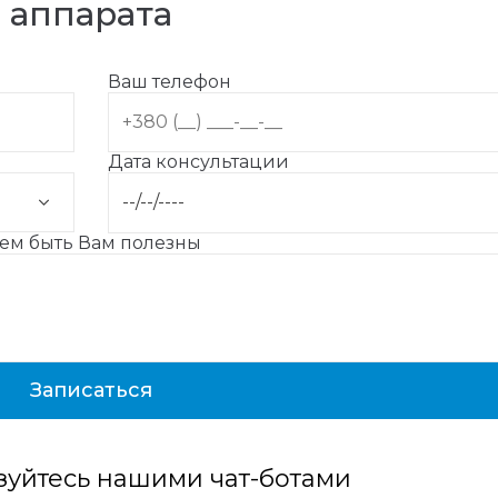
аппарата
Ваш телефон
Дата консультации
жем быть Вам полезны
зуйтесь нашими чат-ботами