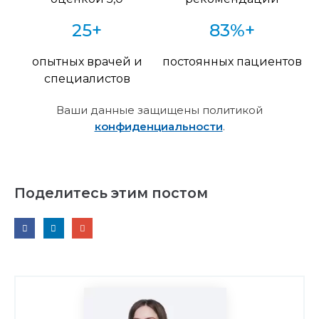
25+
83%+
опытных врачей и
постоянных пациентов
специалистов
Ваши данные защищены политикой
конфиденциальности
.
Поделитесь этим постом