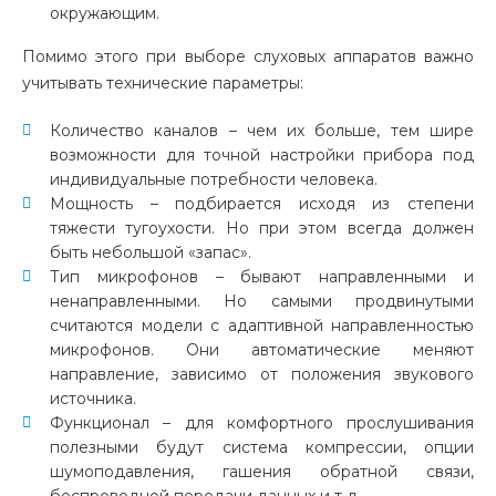
окружающим.
Помимо этого при выборе слуховых аппаратов важно
учитывать технические параметры:
Количество каналов – чем их больше, тем шире
возможности для точной настройки прибора под
индивидуальные потребности человека.
Мощность – подбирается исходя из степени
тяжести тугоухости. Но при этом всегда должен
быть небольшой «запас».
Тип микрофонов – бывают направленными и
ненаправленными. Но самыми продвинутыми
считаются модели с адаптивной направленностью
микрофонов. Они автоматические меняют
направление, зависимо от положения звукового
источника.
Функционал – для комфортного прослушивания
полезными будут система компрессии, опции
шумоподавления, гашения обратной связи,