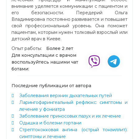
внимание уделяется коммуникации с пациентом и
его безопасности. Передерий Ольга
Владимировна постоянно развивается и повышает
свой профессиональный уровень. Она поможет
пациентам, которым нужен толковый взрослый или
детский врач в Киеве.
Опыт работы:
Более 2 лет
Для консультации с врачом
воспользуйтесь нашими чат
ботами:
Последние публикации от автора
Заболевания верхних дыхательных путей
Ларингофарингеальный рефлюкс: симптомы и
лечение у фониатра
Заболевание приносовых пазух и их лечение
Одышка и болезни гортани
Стрептококковая ангина (острый тонзиллит):
симптомы и лечение