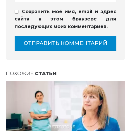
Сохранить моё имя, email и адрес
сайта в этом браузере для
последующих моих комментариев.
ПОХОЖИЕ
СТАТЬИ