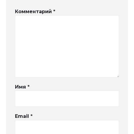
Комментарий
*
Имя
*
Email
*