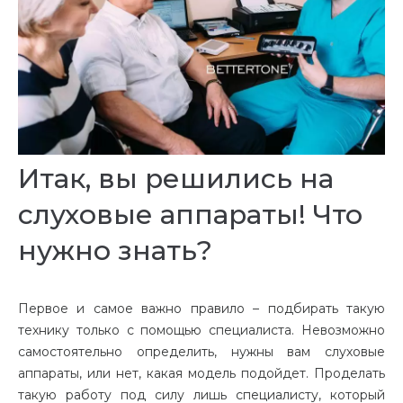
Итак, вы решились на
слуховые аппараты! Что
нужно знать?
Первое и самое важно правило – подбирать такую
технику только с помощью специалиста. Невозможно
самостоятельно определить, нужны вам слуховые
аппараты, или нет, какая модель подойдет. Проделать
такую работу под силу лишь специалисту, который