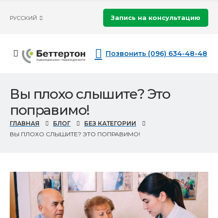
Запись на консультацию
РУССКИЙ
Позвонить (096) 634-48-48
Вы плохо слышите? Это
поправимо!
ГЛАВНАЯ
БЛОГ
БЕЗ КАТЕГОРИИ
ВЫ ПЛОХО СЛЫШИТЕ? ЭТО ПОПРАВИМО!