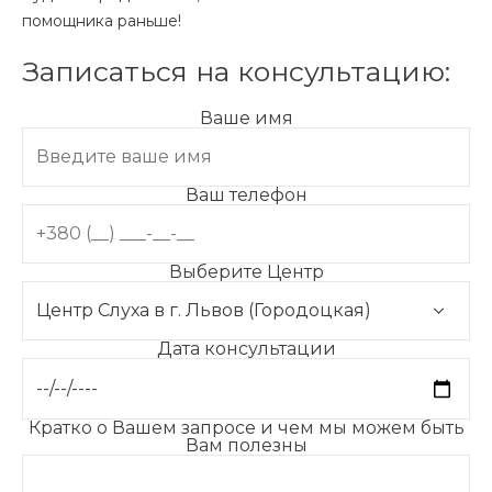
помощника раньше!
Записаться на консультацию:
Ваше имя
Ваш телефон
Выберите Центр
Дата консультации
Кратко о Вашем запросе и чем мы можем быть
Вам полезны