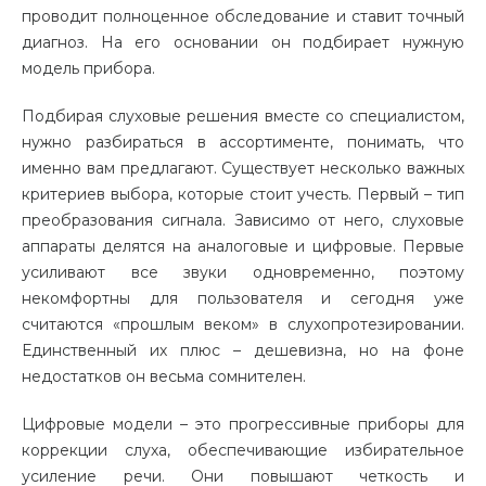
проводит полноценное обследование и ставит точный
диагноз. На его основании он подбирает нужную
модель прибора.
Подбирая слуховые решения вместе со специалистом,
нужно разбираться в ассортименте, понимать, что
именно вам предлагают. Существует несколько важных
критериев выбора, которые стоит учесть. Первый – тип
преобразования сигнала. Зависимо от него, слуховые
аппараты делятся на аналоговые и цифровые. Первые
усиливают все звуки одновременно, поэтому
некомфортны для пользователя и сегодня уже
считаются «прошлым веком» в слухопротезировании.
Единственный их плюс – дешевизна, но на фоне
недостатков он весьма сомнителен.
Цифровые модели – это прогрессивные приборы для
коррекции слуха, обеспечивающие избирательное
усиление речи. Они повышают четкость и