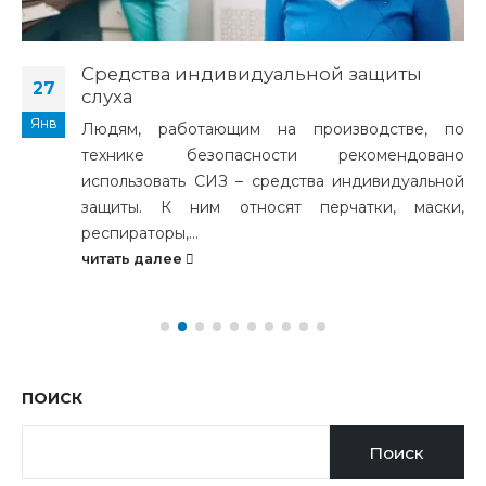
Средства индивидуальной защиты
27
слуха
Янв
Людям, работающим на производстве, по
технике безопасности рекомендовано
использовать СИЗ – средства индивидуальной
защиты. К ним относят перчатки, маски,
респираторы,...
читать далее
ПОИСК
Поиск