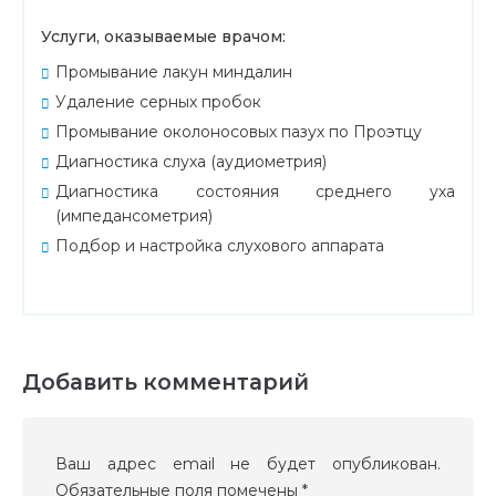
Услуги, оказываемые врачом:
Промывание лакун миндалин
Удаление серных пробок
Промывание околоносовых пазух по Проэтцу
Диагностика слуха (аудиометрия)
Диагностика состояния среднего уха
(импедансометрия)
Подбор и настройка слухового аппарата
Добавить комментарий
Ваш адрес email не будет опубликован.
Обязательные поля помечены
*