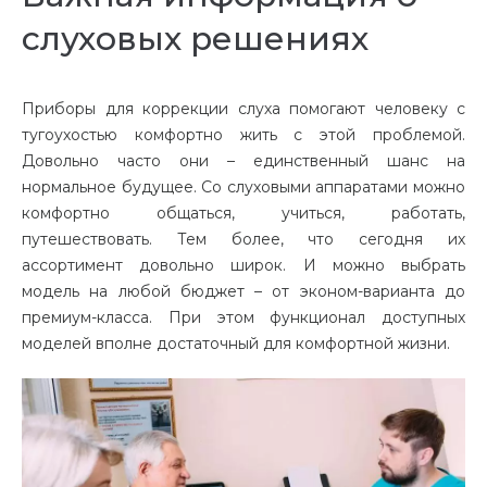
слуховых решениях
Приборы для коррекции слуха помогают человеку с
тугоухостью комфортно жить с этой проблемой.
Довольно часто они – единственный шанс на
нормальное будущее. Со слуховыми аппаратами можно
комфортно общаться, учиться, работать,
путешествовать. Тем более, что сегодня их
ассортимент довольно широк. И можно выбрать
модель на любой бюджет – от эконом-варианта до
премиум-класса. При этом функционал доступных
моделей вполне достаточный для комфортной жизни.