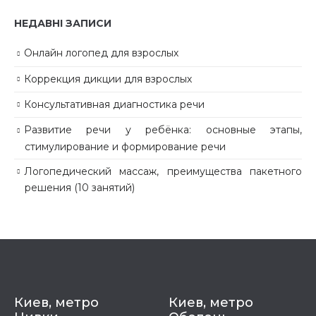
НЕДАВНІ ЗАПИСИ
Онлайн логопед для взрослых
Коррекция дикции для взрослых
Консультативная диагностика речи
Развитие речи у ребёнка: основные этапы,
стимулирование и формирование речи
Логопедический массаж, преимущества пакетного
решения (10 занятий)
Киев, метро
Киев, метро