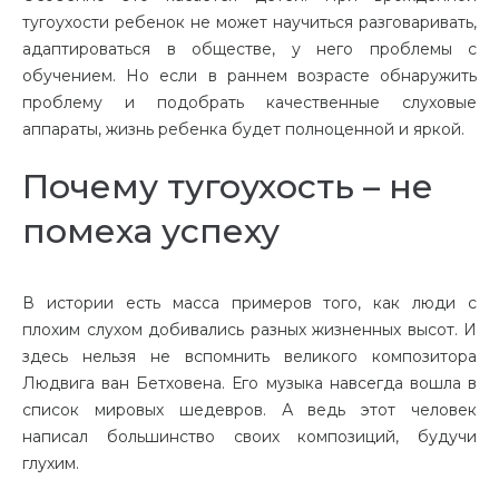
тугоухости ребенок не может научиться разговаривать,
адаптироваться в обществе, у него проблемы с
обучением. Но если в раннем возрасте обнаружить
проблему и подобрать качественные слуховые
аппараты, жизнь ребенка будет полноценной и яркой.
Почему тугоухость – не
помеха успеху
В истории есть масса примеров того, как люди с
плохим слухом добивались разных жизненных высот. И
здесь нельзя не вспомнить великого композитора
Людвига ван Бетховена. Его музыка навсегда вошла в
список мировых шедевров. А ведь этот человек
написал большинство своих композиций, будучи
глухим.