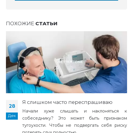
ПОХОЖИЕ
СТАТЬИ
Я слишком часто переспрашиваю
28
Начали хуже слышать и наклоняться к
Дек
собеседнику? Это может быть признаком
тугоухости. Чтобы не подвергать себя риску
потерять слух полностью,...