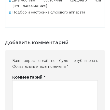
Диагностика состояния среднего уха
(импедансометрия)
Подбор и настройка слухового аппарата
Добавить комментарий
Ваш адрес email не будет опубликован.
Обязательные поля помечены
*
Комментарий
*