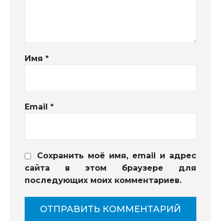
Имя
*
Email
*
Сохранить моё имя, email и адрес
сайта в этом браузере для
последующих моих комментариев.