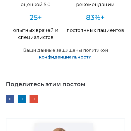
оценкой 5,0
рекомендации
25+
83%+
опытных врачей и
постоянных пациентов
специалистов
Ваши данные защищены политикой
конфиденциальности
.
Поделитесь этим постом