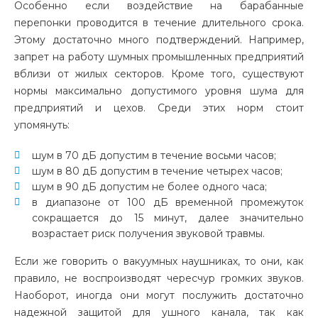
Особенно если воздействие на барабанные
перепонки проводится в течение длительного срока.
Этому достаточно много подтверждений. Например,
запрет на работу шумных промышленных предприятий
вблизи от жилых секторов. Кроме того, существуют
нормы максимально допустимого уровня шума для
предприятий и цехов. Среди этих норм стоит
упомянуть:
шум в 70 дБ допустим в течение восьми часов;
шум в 80 дБ допустим в течение четырех часов;
шум в 90 дБ допустим не более одного часа;
в диапазоне от 100 дБ временной промежуток
сокращается до 15 минут, далее значительно
возрастает риск получения звуковой травмы.
Если же говорить о вакуумных наушниках, то они, как
правило, не воспроизводят чересчур громких звуков.
Наоборот, иногда они могут послужить достаточно
надежной защитой для ушного канала, так как