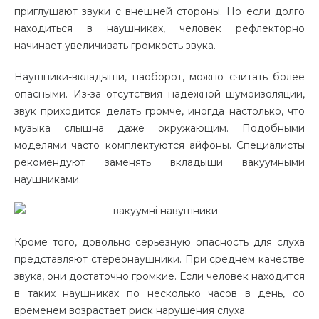
приглушают звуки с внешней стороны. Но если долго
находиться в наушниках, человек рефлекторно
начинает увеличивать громкость звука.
Наушники-вкладыши, наоборот, можно считать более
опасными. Из-за отсутствия надежной шумоизоляции,
звук приходится делать громче, иногда настолько, что
музыка слышна даже окружающим. Подобными
моделями часто комплектуются айфоны. Специалисты
рекомендуют заменять вкладыши вакуумными
наушниками.
Кроме того, довольно серьезную опасность для слуха
представляют стереонаушники. При среднем качестве
звука, они достаточно громкие. Если человек находится
в таких наушниках по несколько часов в день, со
временем возрастает риск нарушения слуха.