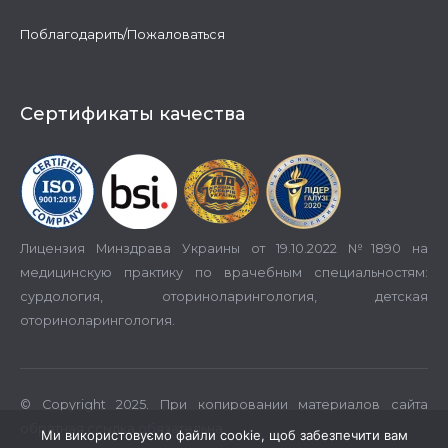
Поблагодарить/Пожаловаться
Сертификаты качества
Лицензия Минздрава Украины от 19.10.2022 №1890 на
медицинскую практику по врачебным специальностям:
сурдология, оториноларингология, детская
оториноларингология.
© Copyright 2025. При копировании материалов сайта
обратная ссылка обязательна.
Ми використовуємо файли cookie, щоб забезпечити вам