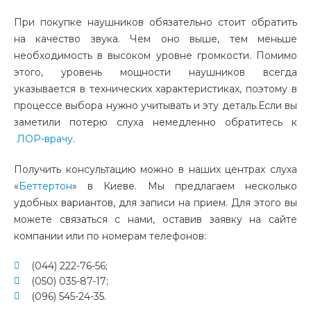
При покупке наушников обязательно стоит обратить
на качество звука. Чем оно выше, тем меньше
необходимость в высоком уровне громкости. Помимо
этого, уровень мощности наушников всегда
указывается в технических характеристиках, поэтому в
процессе выбора нужно учитывать и эту деталь.Если вы
заметили потерю слуха немедленно обратитесь к
ЛОР-врачу
.
Получить консультацию можно в наших центрах слуха
«
Беттертон
» в Киеве. Мы предлагаем несколько
удобных вариантов, для записи на прием. Для этого вы
можете связаться с нами, оставив заявку на сайте
компании или по номерам телефонов:
(044) 222-76-56;
(050) 035-87-17;
(096) 545-24-35.