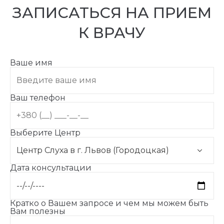
ЗАПИСАТЬСЯ НА ПРИЕМ
К ВРАЧУ
Ваше имя
Ваш телефон
Выберите Центр
Дата консультации
Кратко о Вашем запросе и чем мы можем быть
Вам полезны