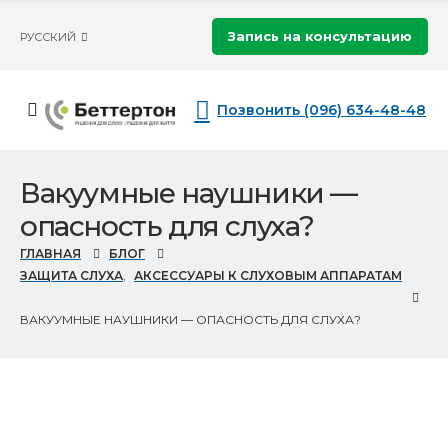
Запись на консультацию
РУССКИЙ
Позвонить (096) 634-48-48
Вакуумные наушники —
опасность для слуха?
ГЛАВНАЯ
БЛОГ
ЗАЩИТА СЛУХА
,
АКСЕССУАРЫ К СЛУХОВЫМ АППАРАТАМ
ВАКУУМНЫЕ НАУШНИКИ — ОПАСНОСТЬ ДЛЯ СЛУХА?