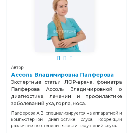
Автор
Ассоль Владимировна Палферова
Экспертные статьи ЛОР-врача, фониатра
Палферова Ассоль Владимировной о
диагностике, лечении и профилактике
заболеваний уха, горла, носа.
Палферова А.В. специализируется на аппаратной и
компьютерной диагностике слуха, коррекции
различных по степени тяжести нарушений слуха.