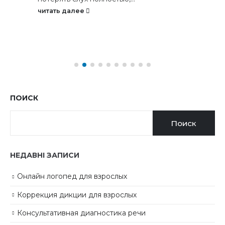
читать далее
ПОИСК
Поиск
НЕДАВНІ ЗАПИСИ
Онлайн логопед для взрослых
Коррекция дикции для взрослых
Консультативная диагностика речи