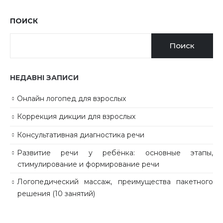
ПОИСК
Поиск
НЕДАВНІ ЗАПИСИ
Онлайн логопед для взрослых
Коррекция дикции для взрослых
Консультативная диагностика речи
Развитие речи у ребёнка: основные этапы,
стимулирование и формирование речи
Логопедический массаж, преимущества пакетного
решения (10 занятий)