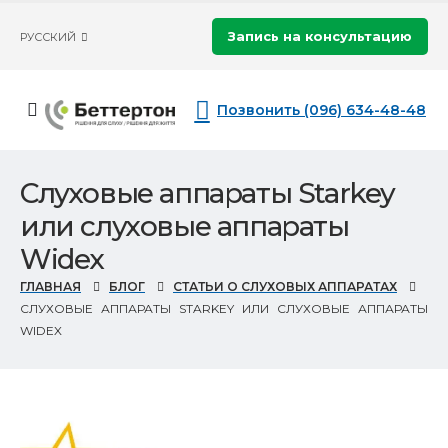
Запись на консультацию
РУССКИЙ
Позвонить (096) 634-48-48
Слуховые аппараты Starkey
или слуховые аппараты
Widex
ГЛАВНАЯ
БЛОГ
СТАТЬИ О СЛУХОВЫХ АППАРАТАХ
СЛУХОВЫЕ АППАРАТЫ STARKEY ИЛИ СЛУХОВЫЕ АППАРАТЫ
WIDEX