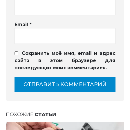
Email
*
Сохранить моё имя, email и адрес
сайта в этом браузере для
последующих моих комментариев.
ПОХОЖИЕ
СТАТЬИ