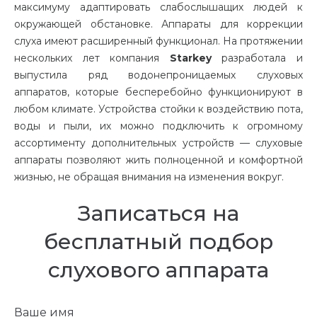
максимуму адаптировать слабослышащих людей к
окружающей обстановке. Аппараты для коррекции
слуха имеют расширенный функционал. На протяжении
нескольких лет компания
Starkey
разработала и
выпустила ряд водонепроницаемых слуховых
аппаратов, которые бесперебойно функционируют в
любом климате. Устройства стойки к воздействию пота,
воды и пыли, их можно подключить к огромному
ассортименту дополнительных устройств — слуховые
аппараты позволяют жить полноценной и комфортной
жизнью, не обращая внимания на изменения вокруг.
Записаться на
бесплатный подбор
слухового аппарата
Ваше имя