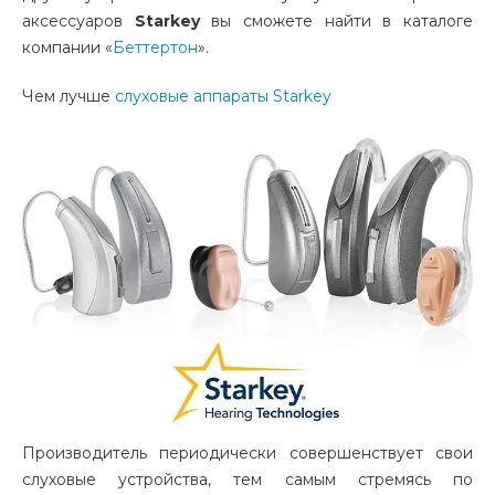
аксессуаров
Starkey
вы сможете найти в каталоге
компании «
Беттертон
».
Чем лучше
слуховые аппараты Starkey
Производитель периодически совершенствует свои
слуховые устройства, тем самым стремясь по