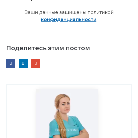
Ваши данные защищены политикой
конфиденциальности
.
Поделитесь этим постом