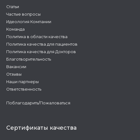
Статьи
Частые вопросы
Идеология Компании
Команда
Политика в области качества
Политика качества для пациентов
Политика качества для Докторов
Благотворительность
Вакансии
Отзывы
Наши партнеры
Ответственность
Поблагодарить/Пожаловаться
Сертификаты качества