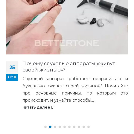
Почему слуховые аппараты «живут
25
своей жизнью»?
Ноя
Слуховой аппарат работает неправильно и
буквально «живет своей жизнью»? Почитайте
про основные причины, по которым это
происходит, и узнайте способы...
читать далее