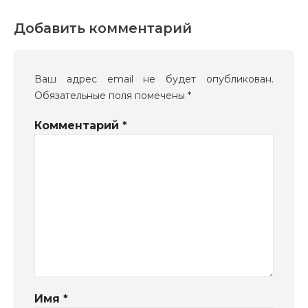
Добавить комментарий
Ваш адрес email не будет опубликован.
Обязательные поля помечены
*
Комментарий
*
Имя
*