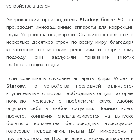
устройства в целом.
Американский производитель
Starkey
более 50 лет
производит инновационные аппараты для коррекции
слуха. Устройства под маркой «Старки» поставляются в
несколько десятков стран по всему миру, благодаря
креативным техническим решениям и творческому
подходу они заслужили признание многих
слабослышащих людей.
Если сравнивать слуховые аппараты фирм Widex и
Starkey
, то устройства последней отличаются
внушительным списком необходимых опций, которые
помогают человеку с проблемами слуха удобно
ощущать себя в любой ситуации. Помимо всего
прочего, компания специализируется на выпуске
большого количества беспроводных аксессуаров:
голосовые передатчики, пульты ДУ, микрофоны и
другие устройства. Всю линейку слуховых аппаратов и