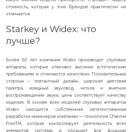
стоимость, которая у этих брендов практически не
отличается.
Starkey и Widex: что
лучше?
Более 60 лет компания Widex производит слуховые
аппараты, которые отвечают высоким эстетическим
требованиям и отличаются качеством. Положительные
стороны – элегантный дизайн, широкая цветовая
палитра, изящный звуковод, четкое и внятное
воспроизведение звука, цена соответствует качеству
изделия. В основе всех моделей слуховых аппаратов
Widex находится собственная запатентованная
разработка инженеров компании — технология Channel
FreeTM, которая контролирует деятельность всех
элементов системы и улучшает все функции