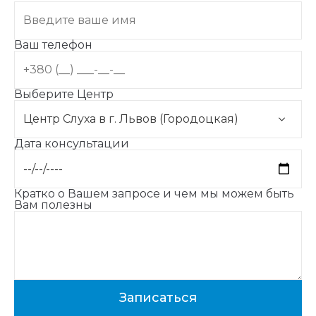
Ваш телефон
Выберите Центр
Дата консультации
Кратко о Вашем запросе и чем мы можем быть
Вам полезны