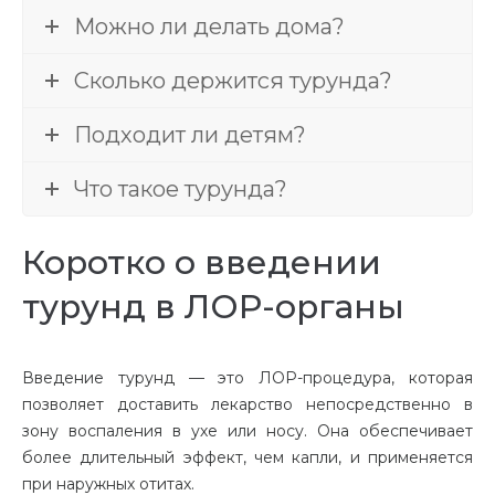
Можно ли делать дома?
Сколько держится турунда?
Подходит ли детям?
Что такое турунда?
Коротко о введении
турунд в ЛОР-органы
Введение турунд — это ЛОР-процедура, которая
позволяет доставить лекарство непосредственно в
зону воспаления в ухе или носу. Она обеспечивает
более длительный эффект, чем капли, и применяется
при наружных отитах.