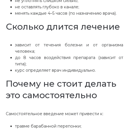
не уплотнять слишком сильно;
не оставлять глубоко в канале;
менять каждые 4–5 часов (по назначению врача).
Сколько длится лечение
зависит от течения болезни и от организма
человека;
до 8 часов воздействия препарата (зависит от
типа);
курс определяет врач индивидуально.
Почему не стоит делать
это самостоятельно
Самостоятельное введение может привести к:
травме барабанной перепонки;