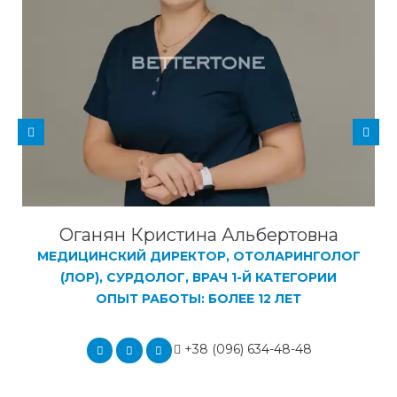
Оганян Кристина Альбертовна
МЕДИЦИНСКИЙ ДИРЕКТОР, ОТОЛАРИНГОЛОГ
(ЛОР), СУРДОЛОГ, ВРАЧ 1-Й КАТЕГОРИИ
ОПЫТ РАБОТЫ: БОЛЕЕ 12 ЛЕТ
+38 (096) 634-48-48