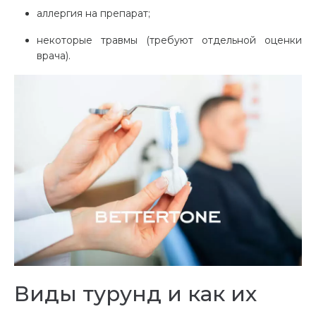
аллергия на препарат;
некоторые травмы (требуют отдельной оценки
врача).
Виды турунд и как их