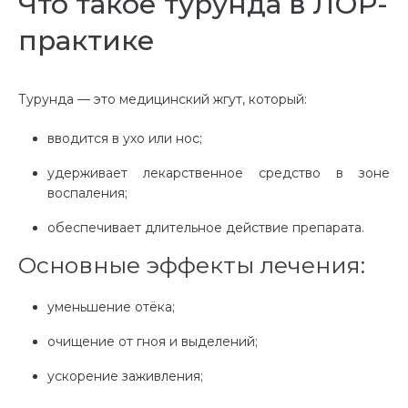
Что такое турунда в ЛОР-
практике
Турунда — это медицинский жгут, который:
вводится в ухо или нос;
удерживает лекарственное средство в зоне
воспаления;
обеспечивает длительное действие препарата.
Основные эффекты лечения:
уменьшение отёка;
очищение от гноя и выделений;
ускорение заживления;