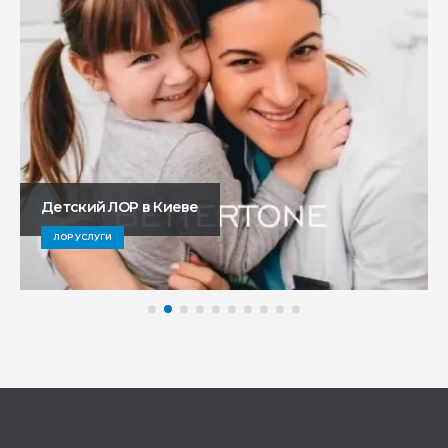
Детский ЛОР в Киеве
ЛОР УСЛУГИ