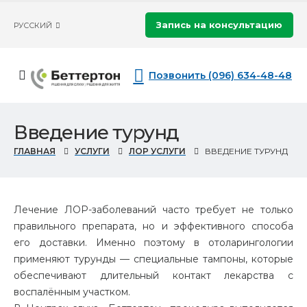
Запись на консультацию
РУССКИЙ
Позвонить (096) 634-48-48
Введение турунд
ГЛАВНАЯ
УСЛУГИ
ЛОР УСЛУГИ
ВВЕДЕНИЕ ТУРУНД
Лечение ЛОР-заболеваний часто требует не только
правильного препарата, но и эффективного способа
его доставки. Именно поэтому в отоларингологии
применяют турунды — специальные тампоны, которые
обеспечивают длительный контакт лекарства с
воспалённым участком.