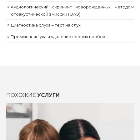
Аудиологический скрининг новорожденных методом
отоакустической эмиссии (ОАЭ)
Диагностика слуха – тест на слух
Промывание уха и удаление серных пробок
ПОХОЖИЕ
УСЛУГИ