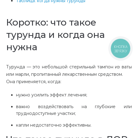
Таблица: когда нужны турунды
Коротко: что такое
турунда и когда она
нужна
КНОПКА
ЗВ'ЯЗКУ
Турунда — это небольшой стерильный тампон из ваты
или марли, пропитанный лекарственным средством.
Она применяется, когда:
нужно усилить эффект лечения;
важно воздействовать на глубокие или
труднодоступные участки;
капли недостаточно эффективны.