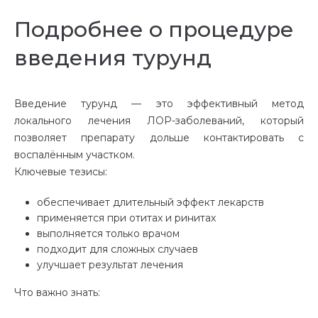
Подробнее о процедуре
введения турунд
Введение турунд — это эффективный метод
локального лечения ЛОР-заболеваний, который
позволяет препарату дольше контактировать с
воспалённым участком.
Ключевые тезисы:
обеспечивает длительный эффект лекарств
применяется при отитах и ринитах
выполняется только врачом
подходит для сложных случаев
улучшает результат лечения
Что важно знать: