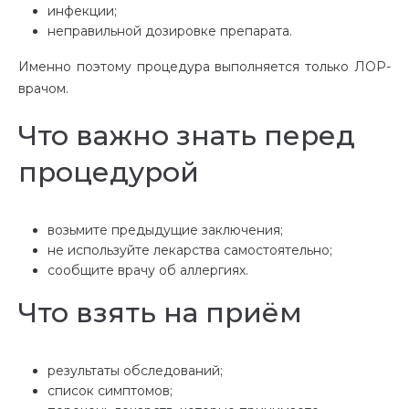
инфекции;
неправильной дозировке препарата.
Именно поэтому процедура выполняется только ЛОР-
врачом.
Что важно знать перед
процедурой
возьмите предыдущие заключения;
не используйте лекарства самостоятельно;
сообщите врачу об аллергиях.
Что взять на приём
результаты обследований;
список симптомов;