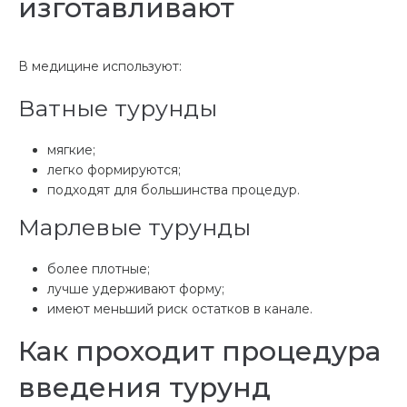
изготавливают
В медицине используют:
Ватные турунды
мягкие;
легко формируются;
подходят для большинства процедур.
Марлевые турунды
более плотные;
лучше удерживают форму;
имеют меньший риск остатков в канале.
Как проходит процедура
введения турунд