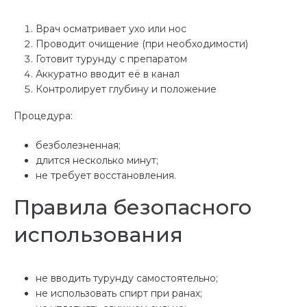
Врач осматривает ухо или нос
Проводит очищение (при необходимости)
Готовит турунду с препаратом
Аккуратно вводит её в канал
Контролирует глубину и положение
Процедура:
безболезненная;
длится несколько минут;
не требует восстановления.
Правила безопасного
использования
не вводить турунду самостоятельно;
не использовать спирт при ранах;