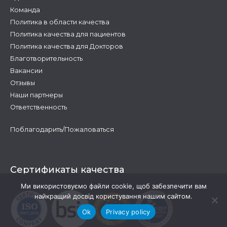
Команда
Политика в области качества
Политика качества для пациентов
Политика качества для Докторов
Благотворительность
Вакансии
Отзывы
Наши партнеры
Ответственность
Поблагодарить/Пожаловаться
Сертификаты качества
Ми використовуємо файли cookie, щоб забезпечити вам
найкращий досвід користування нашим сайтом.
Ok
Privacy policy