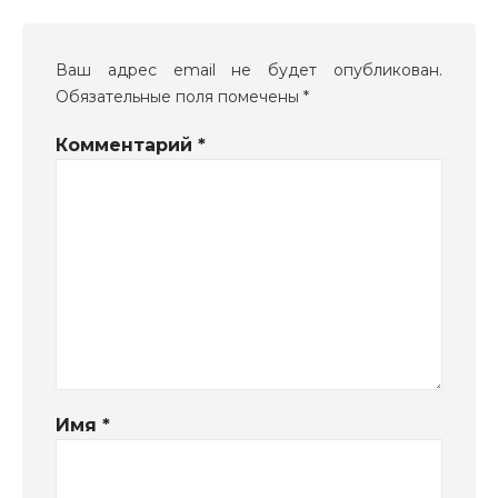
Ваш адрес email не будет опубликован.
Обязательные поля помечены
*
Комментарий
*
Имя
*