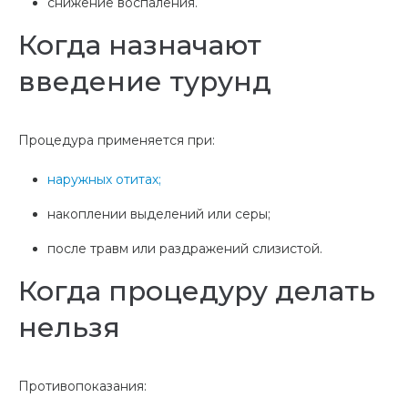
снижение воспаления.
Когда назначают
введение турунд
Процедура применяется при:
наружных отитах;
накоплении выделений или серы;
после травм или раздражений слизистой.
Когда процедуру делать
нельзя
Противопоказания: