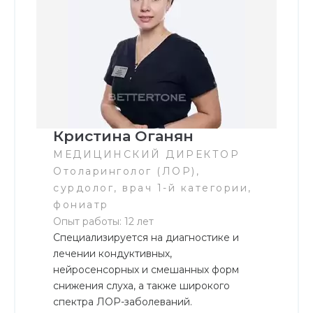
Кристина Оганян
МЕДИЦИНСКИЙ ДИРЕКТОР
Отоларинголог (ЛОР),
сурдолог, врач 1-й категории,
фониатр
Опыт работы: 12 лет
Специализируется на диагностике и
лечении кондуктивных,
нейросенсорных и смешанных форм
снижения слуха, а также широкого
спектра ЛОР-заболеваний.