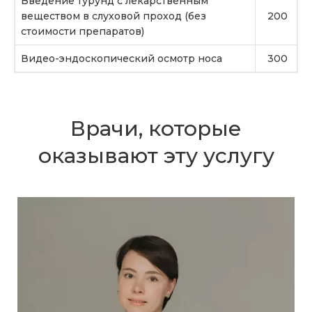
Введение турунд с лекарственным
веществом в слуховой проход (без
200
стоимости препаратов)
Видео-эндоскопический осмотр носа
300
Врачи, которые
оказывают эту услугу