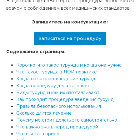
В Центрах слуха «Беттертон» процедура выполняется
врачом с соблюдением всех медицинских стандартов.
Запишитесь на консультацию:
Записаться на процедуру
Содержание страницы
:
Коротко: что такое турунда и когда она нужна
Что такое турунда в ЛОР-практике
Когда назначают введение турунд
Когда процедуру делать нельзя
Виды турунд и как их изготавливают
Как проходит процедура введения турунд
Правила безопасного использования
Сколько длится лечение
Почему не стоит делать это самостоятельно
Что важно знать перед процедурой
Что взять на приём