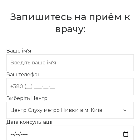
Запишитесь на приём к
врачу:
Ваше ім'я
Ваш телефон
Виберіть Центр
Дата консультації