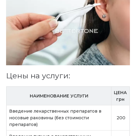
Цены на услуги:
ЦЕНА
НАИМЕНОВАНИЕ УСЛУГИ
грн
Введение лекарственных препаратов в
носовые раковины (без стоимости
200
препаратов)