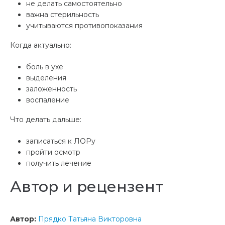
не делать самостоятельно
важна стерильность
учитываются противопоказания
Когда актуально:
боль в ухе
выделения
заложенность
воспаление
Что делать дальше:
записаться к ЛОРу
пройти осмотр
получить лечение
Автор и рецензент
Автор:
Прядко Татьяна Викторовна