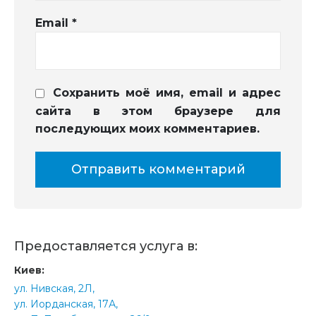
Email
*
Сохранить моё имя, email и адрес
сайта в этом браузере для
последующих моих комментариев.
Предоставляется услуга в:
Киев:
ул. Нивская, 2Л,
ул. Иорданская, 17А,