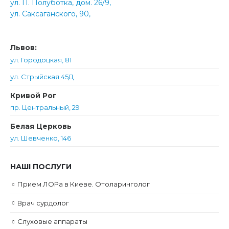
ул. П. Полуботка, дом. 26/9,
ул. Саксаганского, 90,
Львов:
ул. Городоцкая, 81
ул. Стрыйская 45Д
Кривой Рог
пр. Центральный, 29
Белая Церковь
ул. Шевченко, 146
НАШІ ПОСЛУГИ
Прием ЛОРа в Киеве. Отоларинголог
Врач сурдолог
Слуховые аппараты