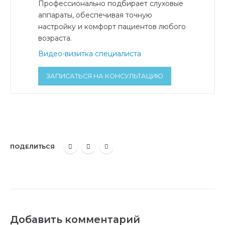
Профессионально подбирает слуховые
аппараты, обеспечивая точную
настройку и комфорт пациентов любого
возраста.
Видео-визитка специалиста
ЗАПИСАТЬСЯ НА КОНСУЛЬТАЦИЮ
ПОДЕЛИТЬСЯ
Добавить комментарий