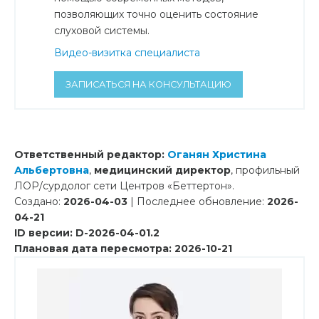
позволяющих точно оценить состояние
слуховой системы.
Видео-визитка специалиста
ЗАПИСАТЬСЯ НА КОНСУЛЬТАЦИЮ
Ответственный редактор:
Оганян Христина
Альбертовна
,
медицинский директор
, профильный
ЛОР/сурдолог сети Центров «Беттертон».
Создано:
2026-04-03
| Последнее обновление:
2026-
04-21
ID версии: D-2026-04-01.2
Плановая дата пересмотра: 2026-10-21