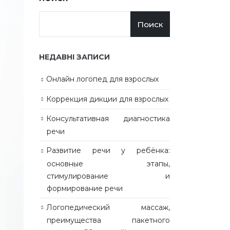
Поиск
НЕДАВНІ ЗАПИСИ
Онлайн логопед для взрослых
Коррекция дикции для взрослых
Консультативная диагностика
речи
Развитие речи у ребёнка:
основные этапы,
стимулирование и
формирование речи
Логопедический массаж,
преимущества пакетного