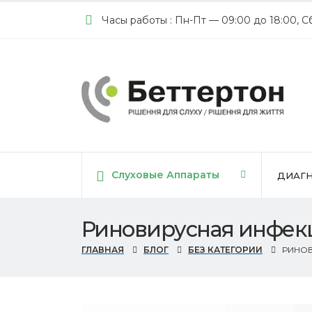
Часы работы : Пн-Пт — 09:00 до 18:00, С
Cлуховые Аппараты
ДИАГН
Риновирусная инфек
ГЛАВНАЯ
БЛОГ
БЕЗ КАТЕГОРИИ
РИНО