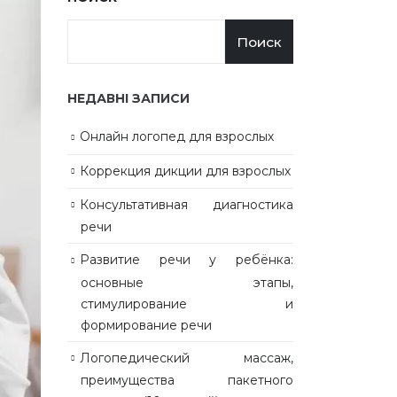
Поиск
НЕДАВНІ ЗАПИСИ
Онлайн логопед для взрослых
Коррекция дикции для взрослых
Консультативная диагностика
речи
Развитие речи у ребёнка:
основные этапы,
стимулирование и
формирование речи
Логопедический массаж,
преимущества пакетного