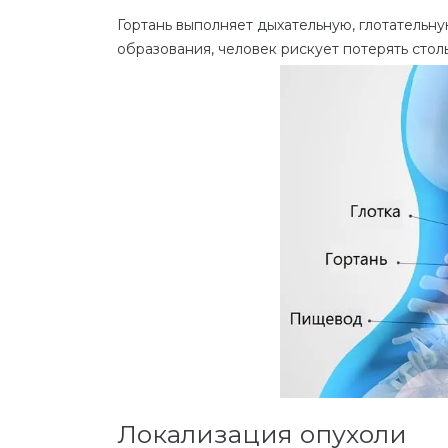
Гортань выполняет дыхательную, глотательну
образования, человек рискует потерять стол
Локализация опухоли