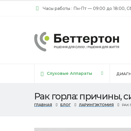
Часы работы : Пн-Пт — 09:00 до 18:00, С
Cлуховые Аппараты
ДИАГН
Рак горла: причины, 
ГЛАВНАЯ
БЛОГ
ЛАРИНГЭКТОМИЯ
РАК