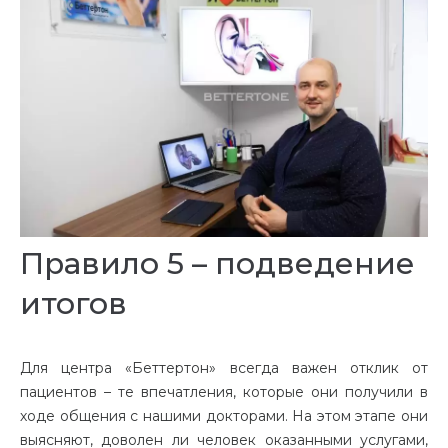
Правило 5 – подведение
итогов
Для центра «Беттертон» всегда важен отклик от
пациентов – те впечатления, которые они получили в
ходе общения с нашими докторами. На этом этапе они
выясняют, доволен ли человек оказанными услугами,