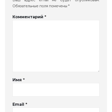
Обязательные поля помечены
*
Комментарий
*
Имя
*
Email
*