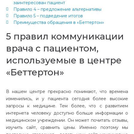
заинтересован пациент
Правило 4 – предложение альтернативы
Правило 5 – подведение итогов
Преимущества обращения в «Беттертон»
5 правил коммуникации
врача с пациентом,
используемые в центре
«Беттертон»
В нашем центре прекрасно понимают, что времена
изменились, и у пациента сегодня более высокие
запросы к медицине. Тем более, что с развитием
интернета человеку доступно больше информации о
медицинском учреждении. Он может почитать отзывы,
изучить сайт, сравнить цены. Именно поэтому мы