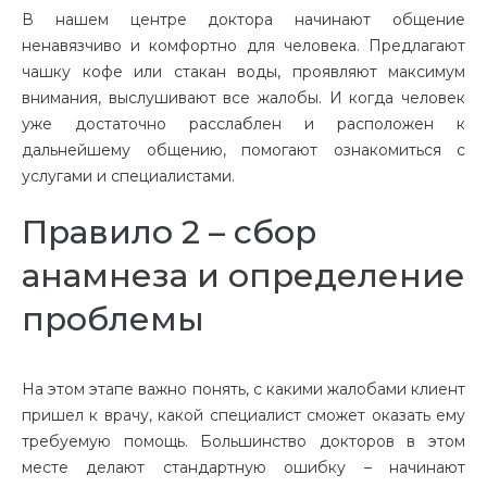
В нашем центре доктора начинают общение
ненавязчиво и комфортно для человека. Предлагают
чашку кофе или стакан воды, проявляют максимум
внимания, выслушивают все жалобы. И когда человек
уже достаточно расслаблен и расположен к
дальнейшему общению, помогают ознакомиться с
услугами и специалистами.
Правило 2 – сбор
анамнеза и определение
проблемы
На этом этапе важно понять, с какими жалобами клиент
пришел к врачу, какой специалист сможет оказать ему
требуемую помощь. Большинство докторов в этом
месте делают стандартную ошибку – начинают