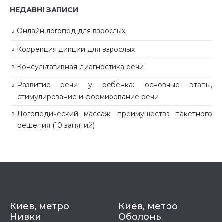
НЕДАВНІ ЗАПИСИ
Онлайн логопед для взрослых
Коррекция дикции для взрослых
Консультативная диагностика речи
Развитие речи у ребёнка: основные этапы,
стимулирование и формирование речи
Логопедический массаж, преимущества пакетного
решения (10 занятий)
Киев, метро
Киев, метро
Нивки
Оболонь