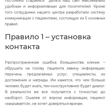
постоянно стараемся делать наш сайт максимально
удобным и информативным для посетителей. Кроме
того сотрудники нашего центра разработали систему
коммуникации с пациентами, состоящую из 5 основных
правил.
Правило 1 – установка
контакта
Распространенная ошибка большинства клиник –
обрушить на голову пациента лавину информации:
перечень предлагаемых услуг, специалисты, их
достижения и награды. Им кажется, что чем больше
человек будет знать, тем конструктивнее будет диалог.
В реальности же все получается с точностью до
наоборот. Ошалев от вороха информации, пациент
«закрывается», не хочет доверяться врачам.