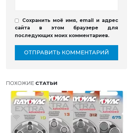
Сохранить моё имя, email и адрес
сайта в этом браузере для
последующих моих комментариев.
ПОХОЖИЕ
СТАТЬИ