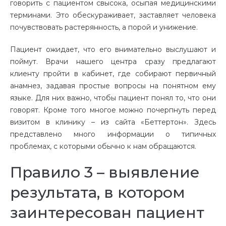
говорить с пациентом свысока, осыпая медицинскими
терминами. Это обескураживает, заставляет человека
почувствовать растерянность, а порой и унижение.
Пациент ожидает, что его внимательно выслушают и
поймут. Врачи нашего центра сразу предлагают
клиенту пройти в кабинет, где собирают первичный
анамнез, задавая простые вопросы на понятном ему
языке. Для них важно, чтобы пациент понял то, что они
говорят. Кроме того многое можно почерпнуть перед
визитом в клинику – из сайта «Беттертон». Здесь
представлено много информации о типичных
проблемах, с которыми обычно к нам обращаются.
Правило 3 – выявление
результата, в котором
заинтересован пациент