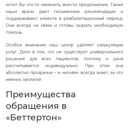
хотел бы что-то изменить, внести предложения. Также
наши врачи дают письменные рекомендации и
поддерживают клиента в реабилитационный период.
Они всегда на связи и готовы оказать необходимую
помощь.
Особое внимание наш центр уделяет калькуляции
услуг. Дело в том, что не существует универсального
решения для всех пациентов, поэтому и цена
рассчитывается индивидуально. При этом она
абсолютно прозрачна – и человек всегда знает, за что
именно заплатил.
Преимущества
обращения в
«Беттертон»