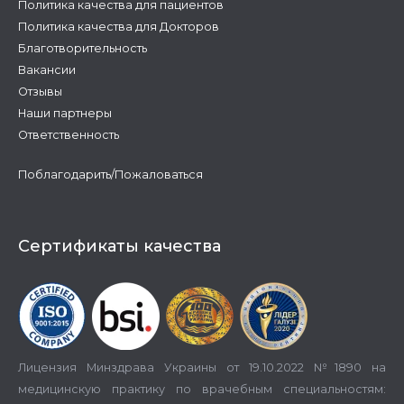
Политика качества для пациентов
Политика качества для Докторов
Благотворительность
Вакансии
Отзывы
Наши партнеры
Ответственность
Поблагодарить/Пожаловаться
Сертификаты качества
Лицензия Минздрава Украины от 19.10.2022 №1890 на
медицинскую практику по врачебным специальностям: