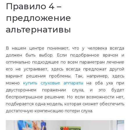
Правило 4 –
предложение
альтернативы
В нашем центре понимают, что у человека всегда
должен быть выбор. Если подобранное врачом и
оптимально подходящее по всем параметрам лечение
его не устраивает, здесь всегда предложат другой
вариант решения проблемы. Так, например, здесь
можно
купить слуховые аппараты
на оба уха при
двустороннем поражении слуха, и это будет
беспроигрышное решение. Но если возможности нет,
подбирается одна модель, которая сможет обеспечить
достаточную компенсацию потери слуха.