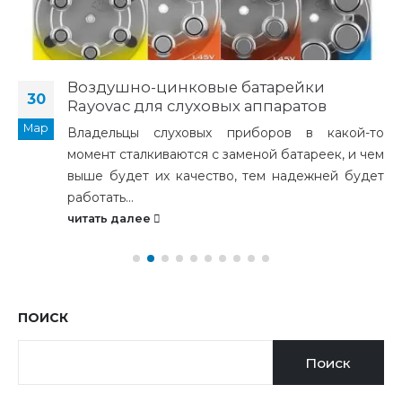
Воздушно-цинковые батарейки
30
Rayovac для слуховых аппаратов
Мар
Владельцы слуховых приборов в какой-то
момент сталкиваются с заменой батареек, и чем
выше будет их качество, тем надежней будет
работать...
читать далее
ПОИСК
Поиск