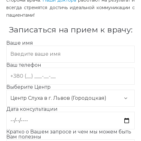
стороны врача.
Наши доктора
работают на результат и
всегда стремятся достичь идеальной коммуникации с
пациентами!
Записаться на прием к врачу:
Ваше имя
Ваш телефон
Выберите Центр
Дата консультации
Кратко о Вашем запросе и чем мы можем быть
Вам полезны