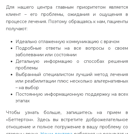
Для нашего центра главным приоритетом является
клиент – его проблемы, ожидания и ощущения в
процессе лечения. Поэтому обращаясь к нам, пациенты
получают:
Идеально отлаженную коммуникацию с врачом
Подробные ответы на все вопросы о своем
заболевании или состоянии
Детальную информацию о способах решения
проблемы
Выбранный специалистом лучший метод лечения
или реабилитации плюс несколько альтернативных
– на выбор
Постоянную информационную поддержку на всех
этапах
Чтобы узнать больше, запишитесь на прием в
«Беттертон». Здесь вы встретите доброжелательное
отношение и полное погружение в вашу проблему со