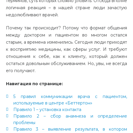
терминов, суть которых сложно уловить. Отсюда вполне
логичная реакция – в нашей стране люди зачастую
недолюбливают врачей.
Почему так происходит? Потому что формат общения
между доктором и пациентом во многом остался
старым, а времена изменились. Сегодня люди приходят
к восприятию медицины, как сферы услуг. И требуют
отношения к себе, как к клиенту, который должен
остаться довольным обслуживанием. Но, увы, не всегда
его получают.
Навигация по странице:
5 правил коммуникации врача с пациентом,
используемые в центре «Беттертон»
Правило 1 – установка контакта
Правило 2 – сбор анамнеза и определение
проблемы
Правило 3 – выявление результата, в котором