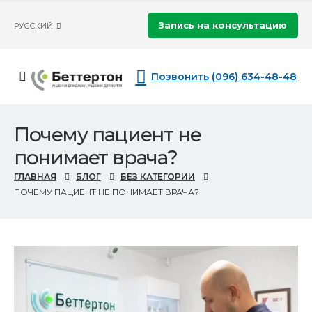
Запись на консультацию
РУССКИЙ
Позвонить (096) 634-48-48
Почему пациент не
понимает врача?
ГЛАВНАЯ
БЛОГ
БЕЗ КАТЕГОРИИ
ПОЧЕМУ ПАЦИЕНТ НЕ ПОНИМАЕТ ВРАЧА?