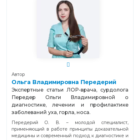
Автор
Ольга Владимировна Передерий
Экспертные статьи ЛОР-врача, сурдолога
Передер Ольги Владимировной о
диагностике, лечении и профилактике
заболеваний уха, горла, носа.
Передерий О. В. – молодой специалист,
применяющий в работе принципы доказательной
медицины и современный подход к диагностике и