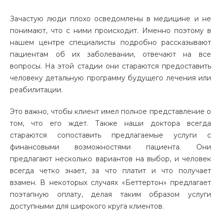
Зачастую люди плохо осведомлены в медицине и не
понимают, что с ними происходит. Именно поэтому в
нашем центре специалисты подробно рассказывают
пациентам об их заболевании, отвечают на все
вопросы. На этой стадии они стараются предоставить
человеку детальную программу будущего лечения или
реабилитации.
Это важно, чтобы клиент имел полное представление о
том, что его ждет. Также наши доктора всегда
стараются сопоставить предлагаемые услуги с
финансовыми возможностями пациента. Они
предлагают несколько вариантов на выбор, и человек
всегда четко знает, за что платит и что получает
взамен. В некоторых случаях «Беттертон» предлагает
поэтапную оплату, делая таким образом услуги
доступными для широкого круга клиентов.