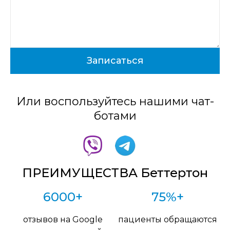
Или воспользуйтесь нашими чат-
ботами
ПРЕИМУЩЕСТВА Беттертон
6000+
75%+
отзывов на Google
пациенты обращаются