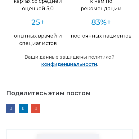
картах со средней
к нам по
оценкой 5,0
рекомендации
25+
83%+
опытных врачей и
постоянных пациентов
специалистов
Ваши данные защищены политикой
конфиденциальности
.
Поделитесь этим постом