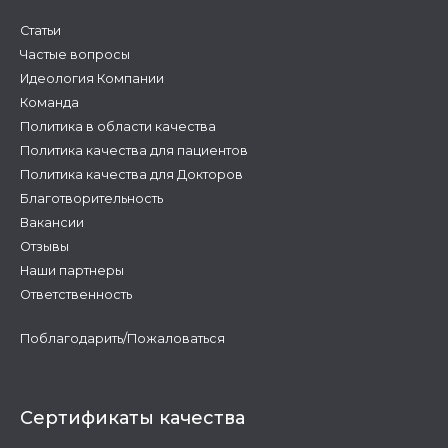
Статьи
Частые вопросы
Идеология Компании
Команда
Политика в области качества
Политика качества для пациентов
Политика качества для Докторов
Благотворительность
Вакансии
Отзывы
Наши партнеры
Ответственность
Поблагодарить/Пожаловаться
Сертификаты качества