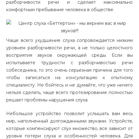
разборчивости речи и сделает максимально
комфортным пребывание человека в обществе.
Чаще всего ухудшение слуха сопровождается низким
уровнем разборчивости речи, а не только целостного
восприятия звуков окружающей среды. Если вы
испытываете трудности с разборчивостью речи
собеседника, то это очень серьезная причина для того
чтобы записаться на консультацию к опытному
специалисту. Не бойтесь и не думайте, что уже ничего
нельзя сделать, чаще всего протезирование полностью
решает проблемы нарушения слуха.
Небольшое устройство позволит услышать вам весь
мир, наполненный долгожданными звуками. Устройств,
которые компенсируют слух множество, все зависит от
уровня потери слуха и особенностей человека. Для