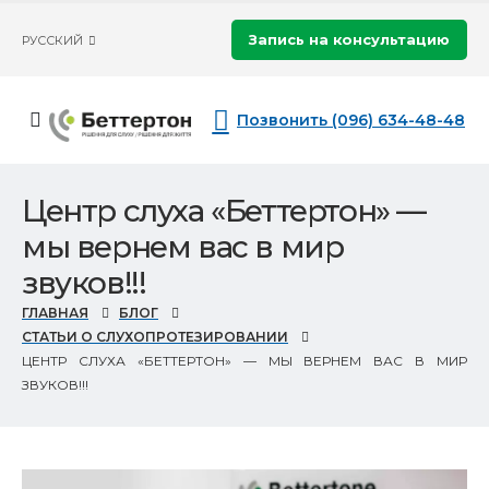
Запись на консультацию
РУССКИЙ
Позвонить (096) 634-48-48
Центр слуха «Беттертон» —
мы вернем вас в мир
звуков!!!
ГЛАВНАЯ
БЛОГ
СТАТЬИ О СЛУХОПРОТЕЗИРОВАНИИ
ЦЕНТР СЛУХА «БЕТТЕРТОН» — МЫ ВЕРНЕМ ВАС В МИР
ЗВУКОВ!!!