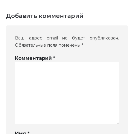
Добавить комментарий
Ваш адрес email не будет опубликован.
Обязательные поля помечены
*
Комментарий
*
Имя
*