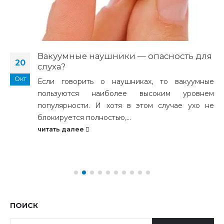
Вакуумные наушники — опасность для
20
слуха?
Окт
Если говорить о наушниках, то вакуумные
пользуются наиболее высоким уровнем
популярности. И хотя в этом случае ухо не
блокируется полностью,...
читать далее
ПОИСК