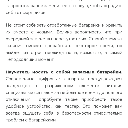
напросто заранее заменит ее на новую, чтобы оградить
себя от сюрпризов.
Не стоит собирать отработанные батарейки и хранить
их вместе с новыми. Велика вероятность, что при
очередной замене вы перепутаете их. Старый элемент
питания сможет проработать некоторое время, но
выйдет из строя неожиданно и, возможно, в самый
неподходящий момент.
Научитесь носить с собой запасные батарейки.
Современные цифровые аппараты предупреждают
владельцев о разряженном элементе питания
специальным сигналом за небольшое время до полного
отключения. Попробуйте также приобрести такое
удобное устройство, как тестер. Это поможет вам
всегда ощущать себя в безопасности относительно
проблем с батарейками.