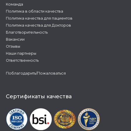
Команда
Политика в области качества
Политика качества для пациентов
Политика качества для Докторов
Благотворительность
Вакансии
Отзывы
Наши партнеры
Ответственность
Поблагодарить/Пожаловаться
Сертификаты качества