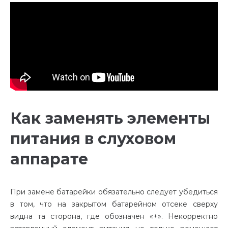
Как заменять элементы
питания в слуховом
аппарате
При замене батарейки обязательно следует убедиться
в том, что на закрытом батарейном отсеке сверху
видна та сторона, где обозначен «+». Некорректно