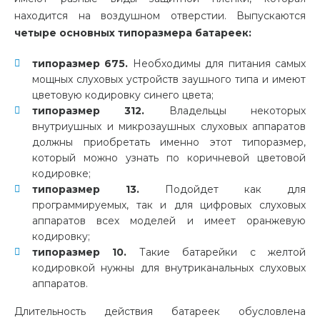
находится на воздушном отверстии. Выпускаются
четыре основных типоразмера батареек:
типоразмер 675.
Необходимы для питания самых
мощных слуховых устройств заушного типа и имеют
цветовую кодировку синего цвета;
типоразмер 312.
Владельцы некоторых
внутриушных и микрозаушных слуховых аппаратов
должны приобретать именно этот типоразмер,
который можно узнать по коричневой цветовой
кодировке;
типоразмер 13.
Подойдет как для
программируемых, так и для цифровых слуховых
аппаратов всех моделей и имеет оранжевую
кодировку;
типоразмер 10.
Такие батарейки с желтой
кодировкой нужны для внутриканальных слуховых
аппаратов.
Длительность действия батареек обусловлена