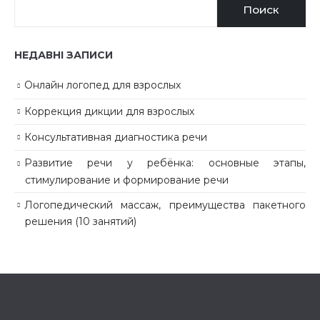
Поиск
НЕДАВНІ ЗАПИСИ
Онлайн логопед для взрослых
Коррекция дикции для взрослых
Консультативная диагностика речи
Развитие речи у ребёнка: основные этапы,
стимулирование и формирование речи
Логопедический массаж, преимущества пакетного
решения (10 занятий)