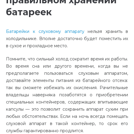
правильном хранении
батареек
Батарейки к слуховому аппарату
нельзя хранить в
холодильнике. Вполне достаточно будет поместить их
в сухое и прохладное место.
Помните, что сильный холод сократит время их работы.
Во время сна или другого времени, когда вы не
предполагаете пользоваться слуховым аппаратом,
доставайте элементы питания из батарейного отсека:
так вы сможете избежать их окисления. Рачительные
владельцы наверняка позаботятся о приобретении
специальных контейнеров, содержащих впитывающие
капсулы — это позволит сохранить аппарат сухим при
любых обстоятельствах. Если на ночь всегда помещать
слуховой аппарат в такой контейнер, то срок его
службы гарантированно продлится.