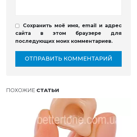
Сохранить моё имя, email и адрес
сайта в этом браузере для
последующих моих комментариев.
ПОХОЖИЕ
СТАТЬИ