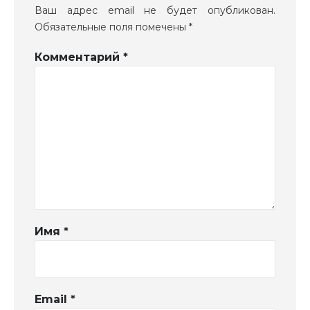
Ваш адрес email не будет опубликован.
Обязательные поля помечены
*
Комментарий
*
Имя
*
Email
*