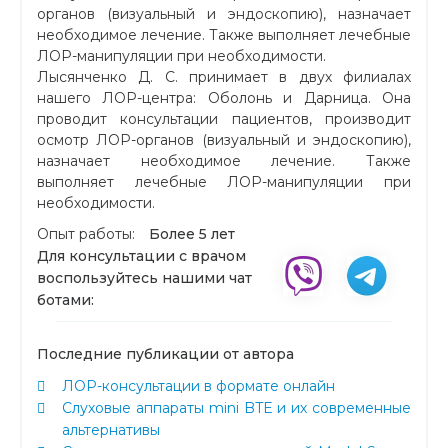
органов (визуальный и эндоскопию), назначает
необходимое лечение. Также выполняет лечебные
ЛОР-манипуляции при необходимости.
Лысянченко Д. С. принимает в двух филиалах
нашего ЛОР-центра: Оболонь и Дарница. Она
проводит консультации пациентов, производит
осмотр ЛОР-органов (визуальный и эндоскопию),
назначает необходимое лечение. Также
выполняет лечебные ЛОР-манипуляции при
необходимости.
Опыт работы:
Более 5 лет
Для консультации с врачом
воспользуйтесь нашими чат
ботами:
Последние публикации от автора
ЛОР-консультации в формате онлайн
Слуховые аппараты mini BTE и их современные
альтернативы