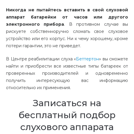
Никогда не пытайтесь вставить в свой слуховой
аппарат батарейки от часов или другого
электронного прибора
. В противном случае вы
рискуете собственноручно сломать свое слуховое
устройство или его корпус. Ни к чему хорошему, кроме
потери гарантии, это не приведет.
В Центре реабилитации слуха «
Беттертон
» вы сможете
найти и приобрести все известные типы батареек от
проверенных производителей и одновременно
получить интересующую вас информацию
относительно их применения.
Записаться на
бесплатный подбор
слухового аппарата