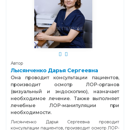
Автор
Лысянченко Дарья Сергеевна
Она проводит консультации пациентов,
производит осмотр ЛОР-органов
(визуальный и эндоскопию), назначает
необходимое лечение. Также выполняет
лечебные ЛОР-манипуляции при
необходимости.
Лисянченко Дарья Сергеевна проводит
консультации пациентов, производит осмотр ЛОР-