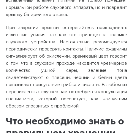
вставленный элемент питания не только помешает
нормальной работе слухового аппарата, но и повредит
крышку батарейного отсека.
При закрытии крышки остерегайтесь прикладывать
излишние усилия, так как это приведет к поломке
слухового устройства. Настоятельно рекомендуется
периодически проверять контакты. Наличие ржавчины
сигнализирует об окислении, оранжевый цвет говорит
о том, что в слуховом проходе находится чрезмерное
количество ушной серы, зеленые тона
свидетельствуют о плесени, черный и белый цвета
показывают присутствие грибка и кислоты. В любом из
перечисленных случаев вам потребуется консультация
специалиста, который посоветует, как наилучшим
образом справиться с проблемой.
Что необходимо знать о