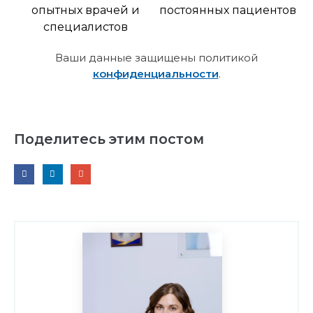
опытных врачей и
постоянных пациентов
специалистов
Ваши данные защищены политикой
конфиденциальности
.
Поделитесь этим постом