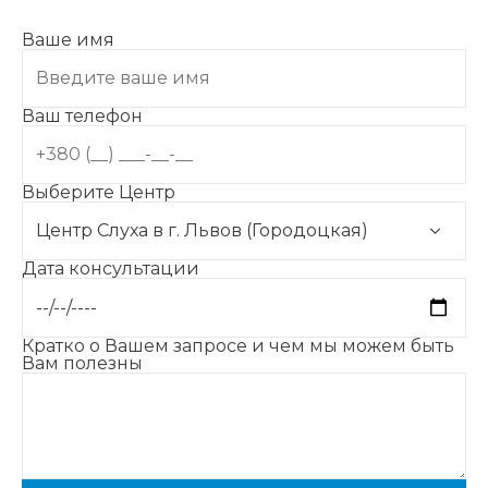
Ваше имя
Ваш телефон
Выберите Центр
Дата консультации
Кратко о Вашем запросе и чем мы можем быть
Вам полезны