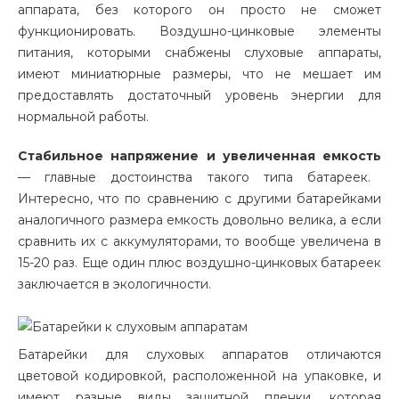
аппарата, без которого он просто не сможет
функционировать. Воздушно-цинковые элементы
питания, которыми снабжены слуховые аппараты,
имеют миниатюрные размеры, что не мешает им
предоставлять достаточный уровень энергии для
нормальной работы.
Стабильное напряжение и увеличенная емкость
— главные достоинства такого типа батареек.
Интересно, что по сравнению с другими батарейками
аналогичного размера емкость довольно велика, а если
сравнить их с аккумуляторами, то вообще увеличена в
15-20 раз. Еще один плюс воздушно-цинковых батареек
заключается в экологичности.
Батарейки для слуховых аппаратов отличаются
цветовой кодировкой, расположенной на упаковке, и
имеют разные виды защитной пленки, которая