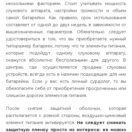
несколькими факторами. Стоит учитывать мощность
слухового аппарата, настройки громкости и объем
самой батарейки. Как правило, срок использования
составляет от одной до двух недель, в зависимости от
вышеозначенных параметров. Обязательно следует
удостовериться в том, что вы приобретаете нужный
типоразмер батареек, потому что те элементы питания,
которые подойдут одному слуховому аппарату,
окажутся абсолютно бесполезными для другого. В
центрах, где осуществляется продажа слуховых
устройств, всегда есть в наличии подходящие для них
батарейки. Если у вас есть личный сурдолог, то вы
обезопасите себя от приобретения просроченных или
слишком дорогих элементов питания.
После снятия защитной оболочки, которая
располагается с ровной стороны, воздушно-цинковый
элемент питания активируется.
Не следует снимать
защитную пленку просто из интереса: ее можно