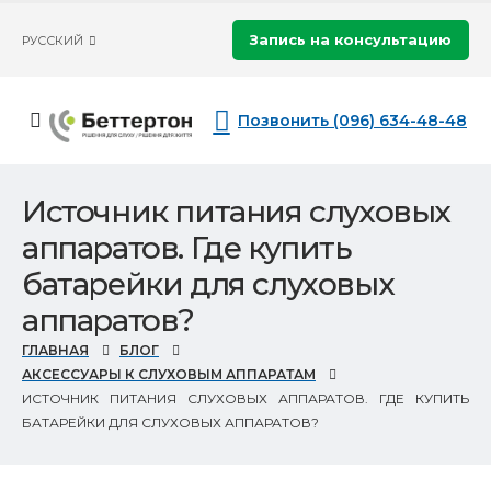
Запись на консультацию
РУССКИЙ
Позвонить (096) 634-48-48
Источник питания слуховых
аппаратов. Где купить
батарейки для слуховых
аппаратов?
ГЛАВНАЯ
БЛОГ
АКСЕССУАРЫ К СЛУХОВЫМ АППАРАТАМ
ИСТОЧНИК ПИТАНИЯ СЛУХОВЫХ АППАРАТОВ. ГДЕ КУПИТЬ
БАТАРЕЙКИ ДЛЯ СЛУХОВЫХ АППАРАТОВ?