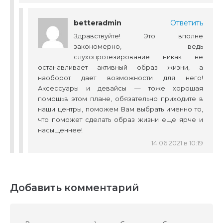
betteradmin
Ответить
Здравствуйте! Это вполне
закономерно, ведь
слухопротезирование никак не
останавливает активный образ жизни, а
наоборот дает возможности для него!
Аксессуары и девайсы — тоже хорошая
помощьв этом плане, обязательно приходите в
наши центры, поможем Вам выбрать именно то,
что поможет сделать образ жизни еще ярче и
насыщеннее!
14.06.2021 в 10:19
Добавить комментарий