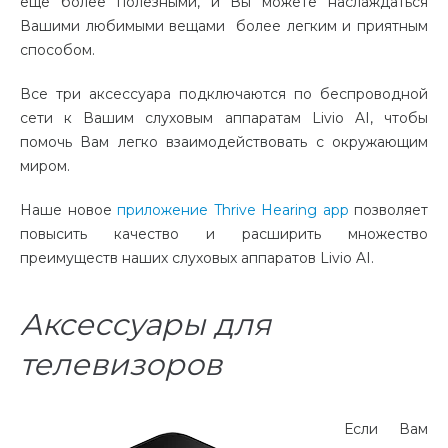
ещё более полезными, и Вы можете наслаждаться
Вашими любимыми вещами более легким и приятным
способом.
Все три аксессуара подключаются по беспроводной
сети к Вашим слуховым аппаратам Livio AI, чтобы
помочь Вам легко взаимодействовать с окружающим
миром.
Наше новое
приложение Thrive Hearing app
позволяет
повысить качество и расширить множество
преимуществ наших слуховых аппаратов Livio AI.
Аксессуары для
телевизоров
Если Вам