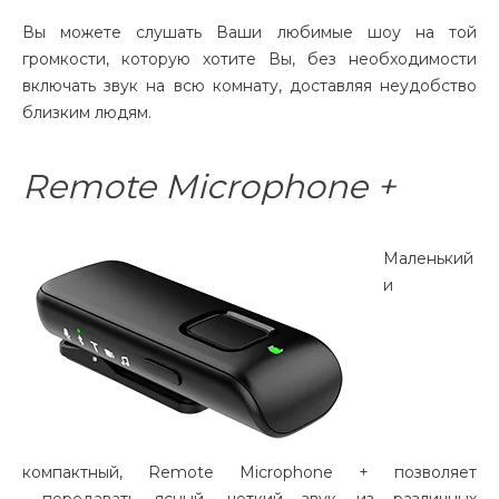
Вы можете слушать Ваши любимые шоу на той
громкости, которую хотите Вы, без необходимости
включать звук на всю комнату, доставляя неудобство
близким людям.
Remote Microphone +
Маленький
и
компактный, Remote Microphone + позволяет
передавать ясный, четкий звук из различных