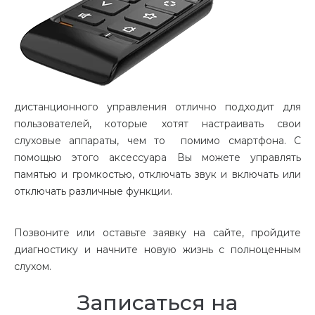
дистанционного управления отлично подходит для
пользователей, которые хотят настраивать свои
слуховые аппараты, чем то помимо смартфона. С
помощью этого аксессуара Вы можете управлять
памятью и громкостью, отключать звук и включать или
отключать различные функции.
Позвоните или оставьте заявку на сайте, пройдите
диагностику и начните новую жизнь с полноценным
слухом.
Записаться на