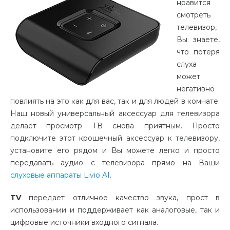
нравится
смотреть
телевизор,
Вы знаете,
что потеря
слуха
может
негативно
повлиять на это как для вас, так и для людей в комнате.
Наш новый универсальный аксессуар для телевизора
делает просмотр ТВ снова приятным.
Просто
подключите этот крошечный аксессуар к телевизору,
установите его рядом и Вы можете легко и просто
передавать аудио с телевизора прямо на Ваши
слуховые аппараты Livio AI
.
TV
передает отличное качество звука, прост в
использовании и поддерживает как аналоговые, так и
цифровые источники входного сигнала.