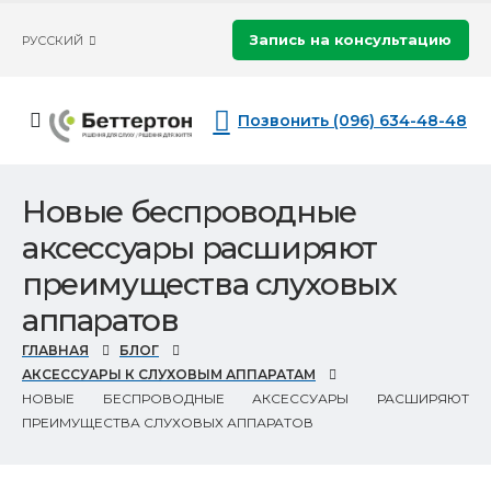
Запись на консультацию
РУССКИЙ
Позвонить (096) 634-48-48
Новые беспроводные
аксессуары расширяют
преимущества слуховых
аппаратов
ГЛАВНАЯ
БЛОГ
АКСЕССУАРЫ К СЛУХОВЫМ АППАРАТАМ
НОВЫЕ БЕСПРОВОДНЫЕ АКСЕССУАРЫ РАСШИРЯЮТ
ПРЕИМУЩЕСТВА СЛУХОВЫХ АППАРАТОВ