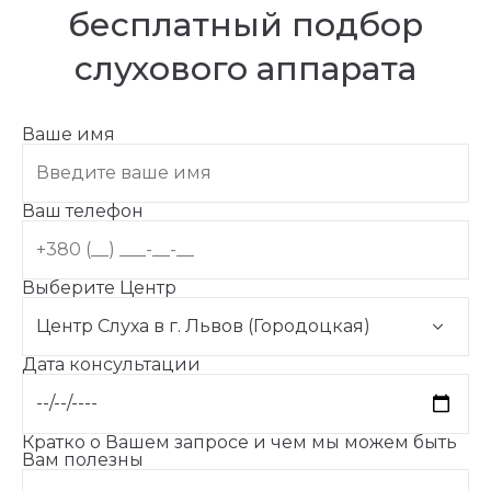
бесплатный подбор
слухового аппарата
Ваше имя
Ваш телефон
Выберите Центр
Дата консультации
Кратко о Вашем запросе и чем мы можем быть
Вам полезны