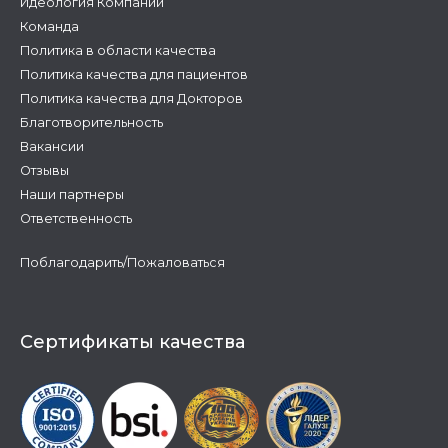
Идеология Компании
Команда
Политика в области качества
Политика качества для пациентов
Политика качества для Докторов
Благотворительность
Вакансии
Отзывы
Наши партнеры
Ответственность
Поблагодарить/Пожаловаться
Сертификаты качества