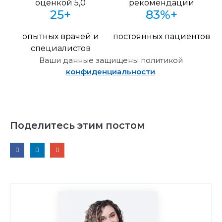
оценкой 5,0
рекомендации
25+
83%+
опытных врачей и
постоянных пациентов
специалистов
Ваши данные защищены политикой
конфиденциальности
.
Поделитесь этим постом