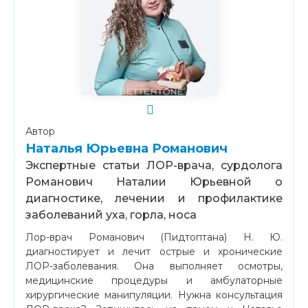
Автор
Наталья Юрьевна Романович
Экспертные статьи ЛОР-врача, сурдолога
Романович Наталии Юрьевной о
диагностике, лечении и профилактике
заболеваний уха, горла, носа
Лор-врач Романович (Пидтоптана) Н. Ю.
диагностирует и лечит острые и хронические
ЛОР-заболевания. Она выполняет осмотры,
медицинские процедуры и амбулаторные
хирургические манипуляции. Нужна консультация