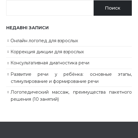
Поиск
НЕДАВНІ ЗАПИСИ
Онлайн логопед для взрослых
Коррекция дикции для взрослых
Консультативная диагностика речи
Развитие речи у ребёнка: основные этапы,
стимулирование и формирование речи
Логопедический массаж, преимущества пакетного
решения (10 занятий)