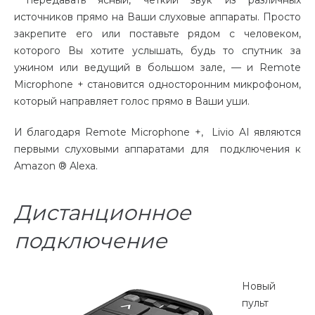
источников прямо на Ваши слуховые аппараты. Просто
закрепите его или поставьте рядом с человеком,
которого Вы хотите услышать, будь то спутник за
ужином или ведущий в большом зале, — и Remote
Microphone + становится односторонним микрофоном,
который направляет голос прямо в Ваши уши.
И благодаря Remote Microphone +, Livio AI являются
первыми слуховыми аппаратами для подключения к
Amazon ® Alexa.
Дистанционное
подключение
Новый
пульт