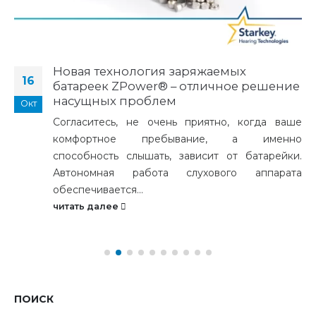
Новая технология заряжаемых
16
батареек ZPower® – отличное решение
насущных проблем
Окт
Согласитесь, не очень приятно, когда ваше
комфортное пребывание, а именно
способность слышать, зависит от батарейки.
Автономная работа слухового аппарата
обеспечивается...
читать далее
ПОИСК