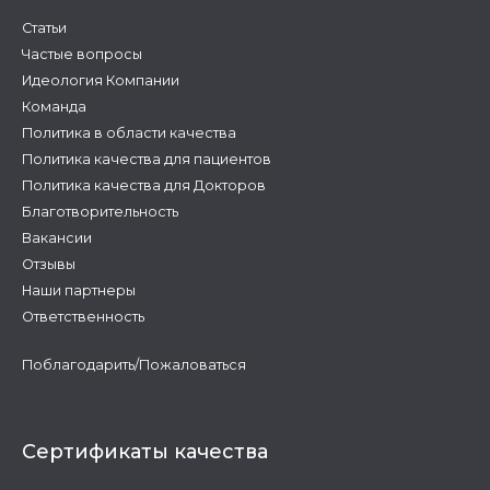
Статьи
Частые вопросы
Идеология Компании
Команда
Политика в области качества
Политика качества для пациентов
Политика качества для Докторов
Благотворительность
Вакансии
Отзывы
Наши партнеры
Ответственность
Поблагодарить/Пожаловаться
Сертификаты качества