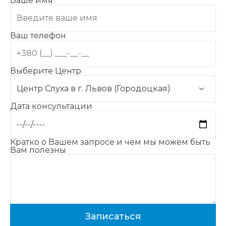
Ваше имя
Ваш телефон
Выберите Центр
Дата консультации
Кратко о Вашем запросе и чем мы можем быть
Вам полезны