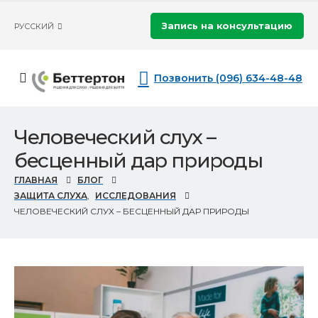
Запись на консультацию
РУССКИЙ
Позвонить (096) 634-48-48
Человеческий слух –
бесценный дар природы
ГЛАВНАЯ
БЛОГ
ЗАЩИТА СЛУХА
,
ИССЛЕДОВАНИЯ
ЧЕЛОВЕЧЕСКИЙ СЛУХ – БЕСЦЕННЫЙ ДАР ПРИРОДЫ