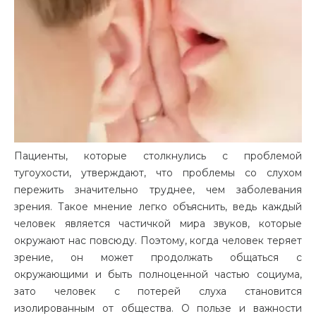
Пациенты, которые столкнулись с проблемой
тугоухости, утверждают, что проблемы со слухом
пережить значительно труднее, чем заболевания
зрения. Такое мнение легко объяснить, ведь каждый
человек является частичкой мира звуков, которые
окружают нас повсюду. Поэтому, когда человек теряет
зрение, он может продолжать общаться с
окружающими и быть полноценной частью социума,
зато человек с потерей слуха становится
изолированным от общества. О пользе и важности