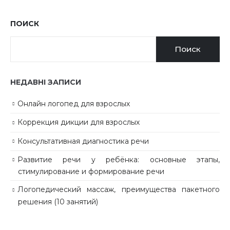
ПОИСК
Поиск
НЕДАВНІ ЗАПИСИ
Онлайн логопед для взрослых
Коррекция дикции для взрослых
Консультативная диагностика речи
Развитие речи у ребёнка: основные этапы,
стимулирование и формирование речи
Логопедический массаж, преимущества пакетного
решения (10 занятий)