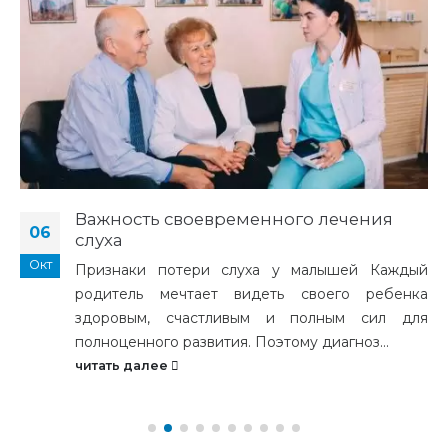
Важность своевременного лечения
06
слуха
Окт
Признаки потери слуха у малышей Каждый
родитель мечтает видеть своего ребенка
здоровым, счастливым и полным сил для
полноценного развития. Поэтому диагноз...
читать далее