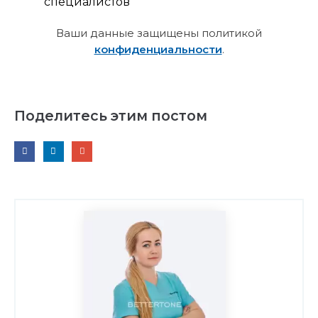
специалистов
Ваши данные защищены политикой
конфиденциальности
.
Поделитесь этим постом