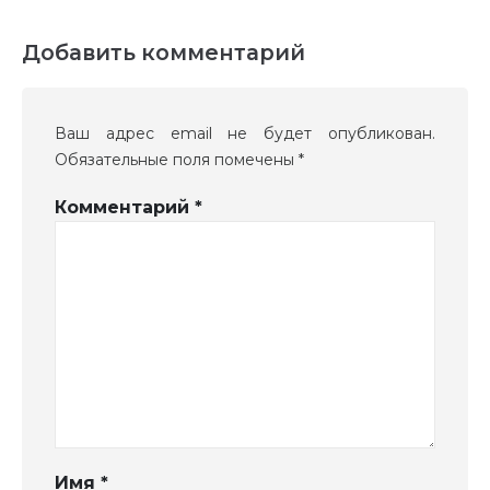
Добавить комментарий
Ваш адрес email не будет опубликован.
Обязательные поля помечены
*
Комментарий
*
Имя
*