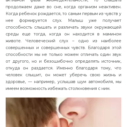
активной фазы жизнедеятельности, то слышать
продолжаем даже во сне, когда организм неактивен.
Когда ребенок рождается, то самым первым из чувств у
нее формируется слух. Малыш уже получает
способность слышать и различать звуки окружающей
среды еще тогда, когда он находится в мамином
животе. Человеческий слух – одно из наиболее
совершенных и совершенных чувств. Благодаря этой
способности мы не только можем отличать один звук
от другого, но и безошибочно определять источник,
откуда он раздается. Именно благодаря тому, что
человек слышит, он может уберечь свою жизнь и
здоровье, — например, услышав шум автомобиля, мы
имеем возможность избежать столкновения с ним.