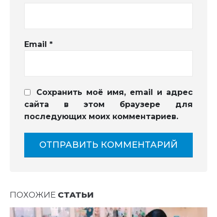
Email
*
Сохранить моё имя, email и адрес
сайта в этом браузере для
последующих моих комментариев.
ПОХОЖИЕ
СТАТЬИ