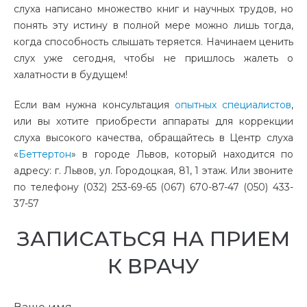
слуха написано множество книг и научных трудов, но
понять эту истину в полной мере можно лишь тогда,
когда способность слышать теряется. Начинаем ценить
слух уже сегодня, чтобы не пришлось жалеть о
халатности в будущем!
Если вам нужна консультация
опытных специалистов
,
или вы хотите приобрести аппараты для коррекции
слуха высокого качества, обращайтесь в Центр слуха
«
Беттертон
» в городе Львов, который находится по
адресу: г. Львов, ул. Городоцкая, 81, 1 этаж. Или звоните
по телефону (032) 253-69-65 (067) 670-87-47 (050) 433-
37-57
ЗАПИСАТЬСЯ НА ПРИЕМ
К ВРАЧУ