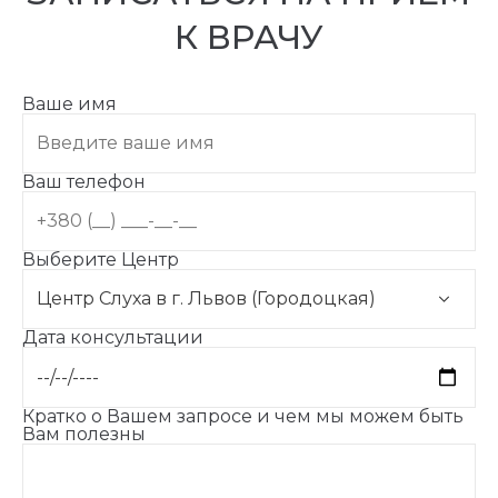
К ВРАЧУ
Ваше имя
Ваш телефон
Выберите Центр
Дата консультации
Кратко о Вашем запросе и чем мы можем быть
Вам полезны