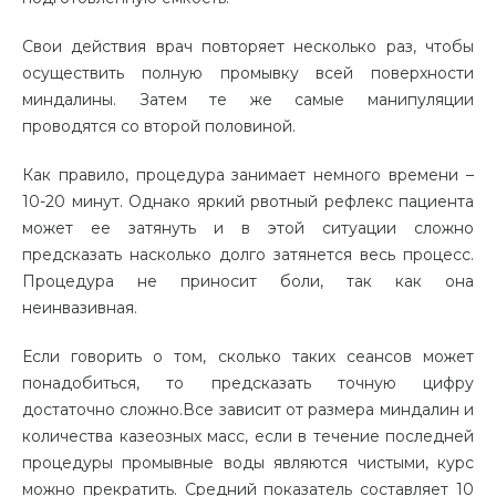
Свои действия врач повторяет несколько раз, чтобы
осуществить полную промывку всей поверхности
миндалины. Затем те же самые манипуляции
проводятся со второй половиной.
Как правило, процедура занимает немного времени –
10-20 минут. Однако яркий рвотный рефлекс пациента
может ее затянуть и в этой ситуации сложно
предсказать насколько долго
затянется
весь процесс.
Процедура не приносит боли, так как она
неинвазивная.
Если говорить о том, сколько таких сеансов может
понадобиться, то предсказать точную цифру
достаточно сложно.
Все зависит от размера миндалин и
количества казеозных масс, если в течение последней
процедуры промывные воды являются чистыми, курс
можно прекратить.
Средний показатель составляет 10