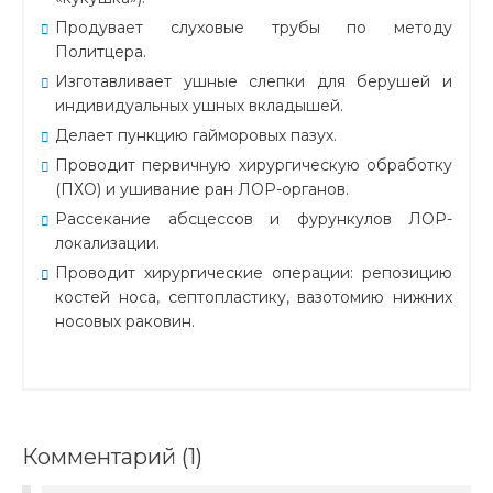
Продувает слуховые трубы по методу
Политцера.
Изготавливает ушные слепки для берушей и
индивидуальных ушных вкладышей.
Делает пункцию гайморовых пазух.
Проводит первичную хирургическую обработку
(ПХО) и ушивание ран ЛОР-органов.
Рассекание абсцессов и фурункулов ЛОР-
локализации.
Проводит хирургические операции: репозицию
костей носа, септопластику, вазотомию нижних
носовых раковин.
Комментарий (1)