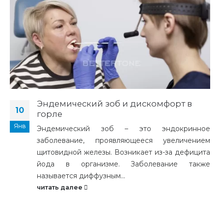
Эндемический зоб и дискомфорт в
10
горле
Янв
Эндемический зоб – это эндокринное
заболевание, проявляющееся увеличением
щитовидной железы. Возникает из-за дефицита
йода в организме. Заболевание также
называется диффузным...
читать далее