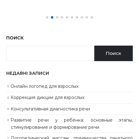
ПОИСК
Поиск
НЕДАВНІ ЗАПИСИ
Онлайн логопед для взрослых
Коррекция дикции для взрослых
Консультативная диагностика речи
Развитие речи у ребёнка: основные этапы,
стимулирование и формирование речи
Логопедический массаж, преимущества пакетного