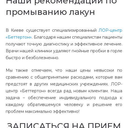
Наши рекомендации по
промыванию лакун
В Киеве существует специализированный
ЛОР-центр
«Беттертон»
. Благодаря нашим специалистам пациенты
получают
точную диагностику и эффективное лечение.
Врачи
нашей
клиники
удаляют гнойные пробки в горле
быстро и безболезненно.
Мы также отмечаем, что наши цены невысоки по
сравнению с общепринятыми расходами, которые вам
предстоят в других медицинских учреждениях. ЛОР-
центр «Беттертон» всегда рад новым клиентам. Наша
задача – обеспечение индивидуального подхода к
каждому обратившемуся человеку и решение его
проблем максимально эффективно!
ЗАПИСАТЬСЯ НА ПРИЕМ