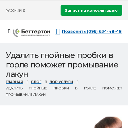
Запись на консультацию
РУССКИЙ
Позвонить (096) 634-48-48
Удалить гнойные пробки в
горле поможет промывание
лакун
ГЛАВНАЯ
БЛОГ
ЛОР УСЛУГИ
УДАЛИТЬ ГНОЙНЫЕ ПРОБКИ В ГОРЛЕ ПОМОЖЕТ
ПРОМЫВАНИЕ ЛАКУН