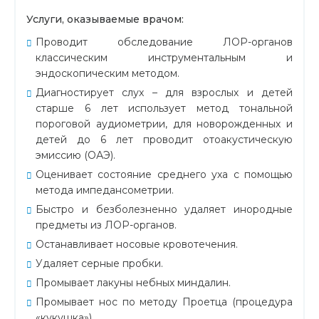
Услуги, оказываемые врачом:
Проводит обследование ЛОР-органов
классическим инструментальным и
эндоскопическим методом.
Диагностирует слух – для взрослых и детей
старше 6 лет использует метод тональной
пороговой аудиометрии, для новорожденных и
детей до 6 лет проводит отоакустическую
эмиссию (ОАЭ).
Оценивает состояние среднего уха с помощью
метода импедансометрии.
Быстро и безболезненно удаляет инородные
предметы из ЛОР-органов.
Останавливает носовые кровотечения.
Удаляет серные пробки.
Промывает лакуны небных миндалин.
Промывает нос по методу Проетца (процедура
«кукушка»).