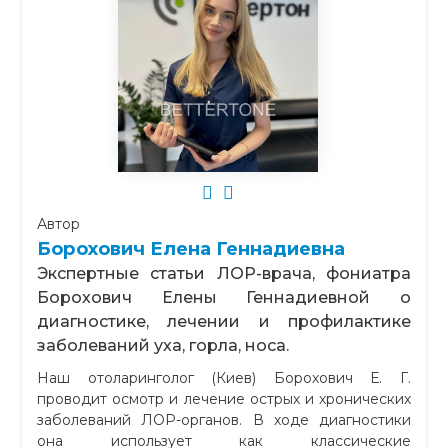
Автор
Борохович Елена Геннадиевна
Экспертные статьи ЛОР-врача, фониатра
Борохович Елены Геннадиевной о
диагностике, лечении и профилактике
заболеваний уха, горла, носа.
Наш отоларинголог (Киев) Борохович Е. Г.
проводит осмотр и лечение острых и хронических
заболеваний ЛОР-органов. В ходе диагностики
она использует как классические