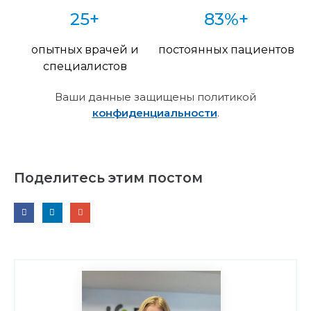
25+
83%+
опытных врачей и
постоянных пациентов
специалистов
Ваши данные защищены политикой
конфиденциальности
.
Поделитесь этим постом