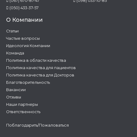
(067) 670-87-47
(098) 033-10-85
(050) 433-37-57
О Компании
Статьи
Частые вопросы
Идеология Компании
Команда
Политика в области качества
Политика качества для пациентов
Политика качества для Докторов
Благотворительность
Вакансии
Отзывы
Наши партнеры
Ответственность
Поблагодарить/Пожаловаться