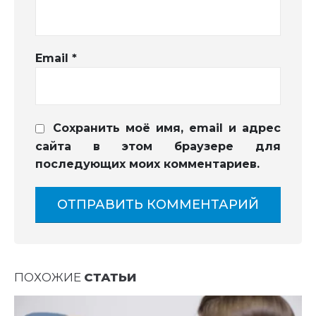
Email
*
Сохранить моё имя, email и адрес
сайта в этом браузере для
последующих моих комментариев.
ПОХОЖИЕ
СТАТЬИ