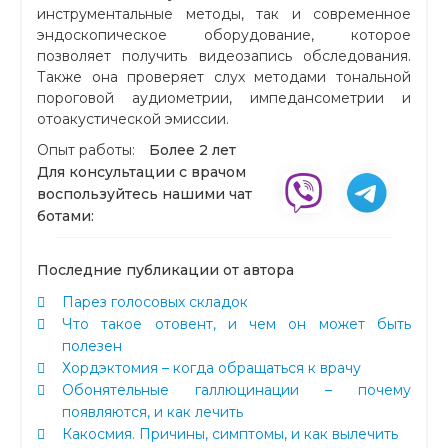
инструментальные методы, так и современное
эндоскопическое оборудование, которое
позволяет получить видеозапись обследования.
Также она проверяет слух методами тональной
пороговой аудиометрии, импедансометрии и
отоакустической эмиссии.
Опыт работы:
Более 2 лет
Для консультации с врачом
воспользуйтесь нашими чат
ботами:
Последние публикации от автора
Парез голосовых складок
Что такое отовент, и чем он может быть
полезен
Хордэктомия – когда обращаться к врачу
Обонятельные галлюцинации – почему
появляются, и как лечить
Какосмия. Причины, симптомы, и как вылечить