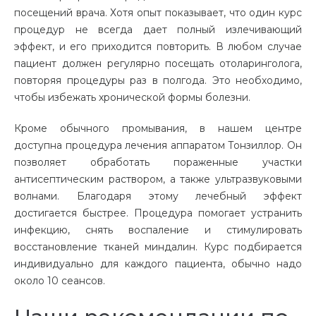
посещений врача. Хотя опыт показывает, что один курс
процедур не всегда дает полный излечивающий
эффект, и его приходится повторить. В любом случае
пациент должен регулярно посещать отоларинголога,
повторяя процедуры раз в полгода. Это необходимо,
чтобы избежать хронической формы болезни.
Кроме обычного промывания, в нашем центре
доступна процедура лечения аппаратом Тонзиллор. Он
позволяет обработать пораженные участки
антисептическим раствором, а также ультразвуковыми
волнами. Благодаря этому лечебный эффект
достигается быстрее. Процедура помогает устранить
инфекцию, снять воспаление и стимулировать
восстановление тканей миндалин. Курс подбирается
индивидуально для каждого пациента, обычно надо
около 10 сеансов.