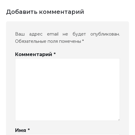
Добавить комментарий
Ваш адрес email не будет опубликован.
Обязательные поля помечены
*
Комментарий
*
Имя
*