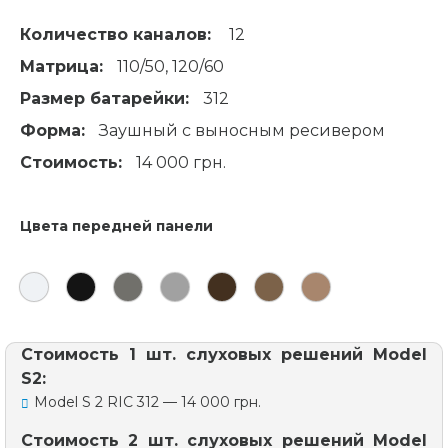
Количество каналов:
12
Матрица:
110/50, 120/60
Размер батарейки:
312
Форма:
Заушный с выносным ресивером
Стоимость:
14 000 грн.
Цвета передней панели
Стоимость 1 шт. слуховых решений Model
S2:
Model S 2 RIC 312 — 14 000 грн.
Стоимость 2 шт. слуховых решений Model