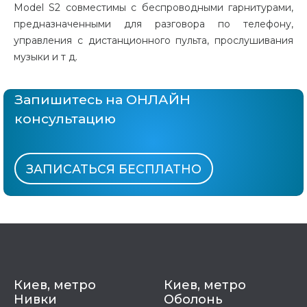
Model S2 совместимы с беспроводными гарнитурами,
предназначенными для разговора по телефону,
управления с дистанционного пульта, прослушивания
музыки и т д.
Запишитесь на ОНЛАЙН
консультацию
ЗАПИСАТЬСЯ БЕСПЛАТНО
Киев, метро
Киев, метро
Нивки
Оболонь