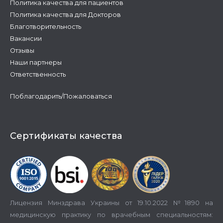
Политика качества для пациентов
Политика качества для Докторов
Благотворительность
Вакансии
Отзывы
Наши партнеры
Ответственность
Поблагодарить/Пожаловаться
Сертификаты качества
Лицензия Минздрава Украины от 19.10.2022 №1890 на
медицинскую практику по врачебным специальностям: