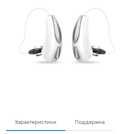
Характеристики
Поддержка