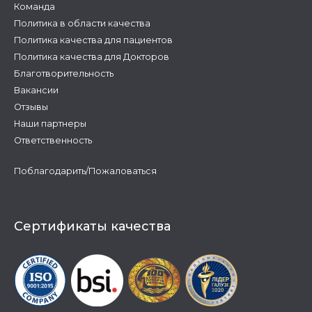
Команда
Политика в области качества
Политика качества для пациентов
Политика качества для Докторов
Благотворительность
Вакансии
Отзывы
Наши партнеры
Ответственность
Поблагодарить/Пожаловаться
Сертификаты качества