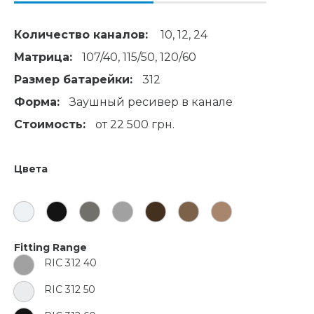
Количество каналов:
10, 12, 24
Матрица:
107/40, 115/50, 120/60
Размер батарейки:
312
Форма:
Заушный ресивер в канале
Стоимость:
от 22 500 грн.
Цвета
Fitting Range
RIC 312 40
RIC 312 50