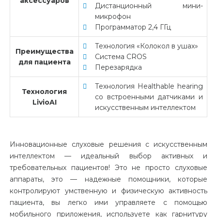
аксессуаров
Дистанционный мини-
микрофон
Программатор 2,4 ГГц
Технология «Колокол в ушах»
Преимущества
Система CROS
для пациента
Перезарядка
Технология Healthable hearing
Технология
со встроенными датчиками и
LivioAI
искусственным интеллектом
Инновационные слуховые решения с искусственным
интеллектом — идеальный выбор активных и
требовательных пациентов! Это не просто слуховые
аппараты, это — надежные помощники, которые
контролируют умственную и физическую активность
пациента, вы легко ими управляете с помощью
мобильного приложения, используете как гарнитуру