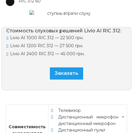
RIC 312 60
Стоимость слуховых решений Livio AI RIC 312:
Livio AI 1000 RIC 312 — 22 500 грн.
Livio AI 1200 RIC 312 — 27 500 грн.
Livio AI 2400 RIC 312 — 45 000 грн.
Заказать
Телевизор
Дистанционный микрофон +
дистанционный микрофон
Совместимость
Дистанционный пульт