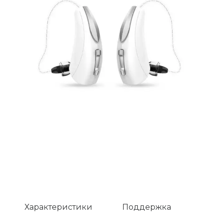
Характеристики
Поддержка