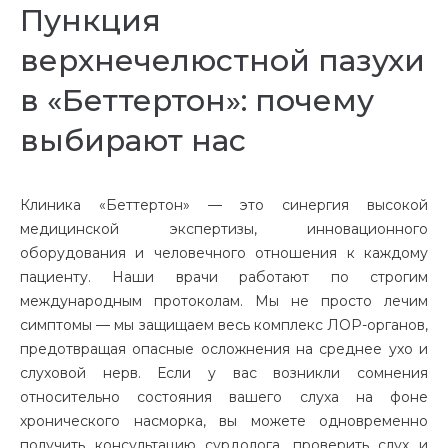
Пункция
верхнечелюстной пазухи
в «Беттертон»: почему
выбирают нас
Клиника «Беттертон» — это синергия высокой
медицинской экспертизы, инновационного
оборудования и человечного отношения к каждому
пациенту. Наши врачи работают по строгим
международным протоколам. Мы не просто лечим
симптомы — мы защищаем весь комплекс ЛОР-органов,
предотвращая опасные осложнения на среднее ухо и
слуховой нерв. Если у вас возникли сомнения
относительно состояния вашего слуха на фоне
хронического насморка, вы можете одновременно
получить консультацию сурдолога, проверить слух и