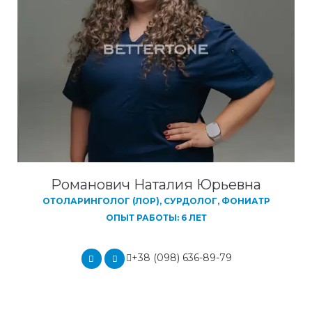
Романович Наталия Юрьевна
ОТОЛАРИНГОЛОГ (ЛОР), СУРДОЛОГ, ФОНИАТР
ОПЫТ РАБОТЫ: 6 ЛЕТ
+38 (098) 636-89-79