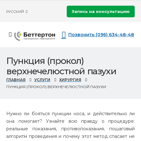
Запись на консультацию
РУССКИЙ
Позвонить (096) 634-48-48
Пункция (прокол)
верхнечелюстной пазухи
ГЛАВНАЯ
УСЛУГИ
ХИРУРГИЯ
ПУНКЦИЯ (ПРОКОЛ) ВЕРХНЕЧЕЛЮСТНОЙ ПАЗУХИ
Нужно ли бояться пункции носа, и действительно ли
она помогает? Узнайте всю правду о процедуре:
реальные показания, противопоказания, пошаговый
алгоритм проведения и почему этот метод спасает не