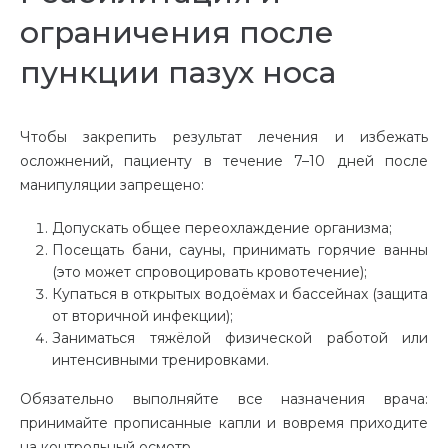
ограничения после
пункции пазух носа
Чтобы закрепить результат лечения и избежать
осложнений, пациенту в течение 7–10 дней после
манипуляции запрещено:
Допускать общее переохлаждение организма;
Посещать бани, сауны, принимать горячие ванны
(это может спровоцировать кровотечение);
Купаться в открытых водоёмах и бассейнах (защита
от вторичной инфекции);
Заниматься тяжёлой физической работой или
интенсивными тренировками.
Обязательно выполняйте все назначения врача:
принимайте прописанные капли и вовремя приходите
на контрольный осмотр.