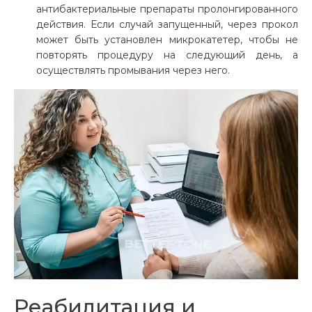
антибактериальные препараты пролонгированного
действия. Если случай запущенный, через прокол
может быть установлен микрокатетер, чтобы не
повторять процедуру на следующий день, а
осуществлять промывания через него.
Реабилитация и