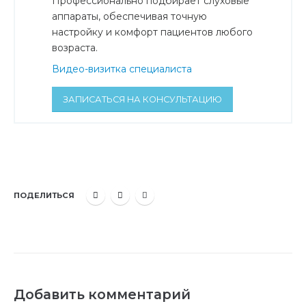
Профессионально подбирает слуховые
аппараты, обеспечивая точную
настройку и комфорт пациентов любого
возраста.
Видео-визитка специалиста
ЗАПИСАТЬСЯ НА КОНСУЛЬТАЦИЮ
ПОДЕЛИТЬСЯ
Добавить комментарий