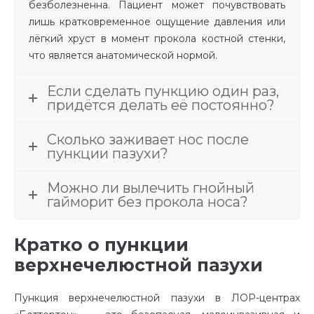
безболезненна. Пациент может почувствовать
лишь кратковременное ощущение давления или
лёгкий хруст в момент прокола костной стенки,
что является анатомической нормой.
Если сделать пункцию один раз,
придётся делать её постоянно?
Сколько заживает нос после
пункции пазухи?
Можно ли вылечить гнойный
гайморит без прокола носа?
Кратко о пункции
верхнечелюстной пазухи
Пункция верхнечелюстной пазухи в ЛОР-центрах