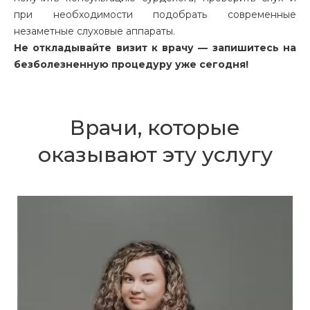
при необходимости подобрать современные
незаметные слуховые аппараты.
Не откладывайте визит к врачу — запишитесь на
безболезненную процедуру уже сегодня!
Врачи, которые
оказывают эту услугу