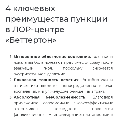
4 ключевых
преимущества пункции
в ЛОР-центре
«Беттертон»
Мгновенное облегчение состояния.
Головная и
локальная боль исчезают практически сразу после
эвакуации гноя, поскольку снижается
внутрипазушное давление.
Локальная точность лечения.
Антибиотики и
антисептики вводятся непосредственно в очаг
воспаления, минуя желудочно-кишечный тракт.
Абсолютная безболезненность.
Благодаря
применению современных высокоэффективных
анестетиков последнего поколения
(аппликационная + инфильтрационная анестезия)