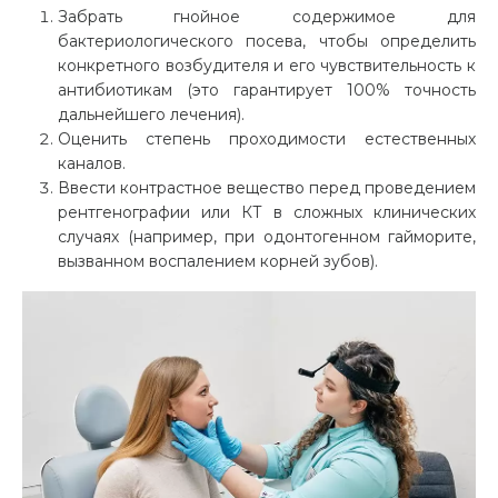
Забрать гнойное содержимое для
бактериологического посева, чтобы определить
конкретного возбудителя и его чувствительность к
антибиотикам (это гарантирует 100% точность
дальнейшего лечения).
Оценить степень проходимости естественных
каналов.
Ввести контрастное вещество перед проведением
рентгенографии или КТ в сложных клинических
случаях (например, при одонтогенном гайморите,
вызванном воспалением корней зубов).