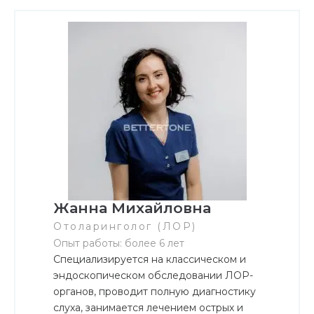
Жанна Михайловна
Отоларинголог (ЛОР)
Опыт работы: более 6 лет
Специализируется на классическом и
эндоскопическом обследовании ЛОР-
органов, проводит полную диагностику
слуха, занимается лечением острых и