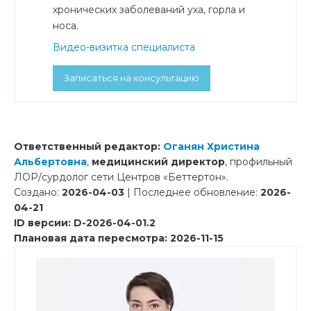
хронических заболеваний уха, горла и
носа.
Видео-визитка специалиста
Записаться на консультацию
Ответственный редактор:
Оганян Христина
Альбертовна
,
медицинский директор
, профильный
ЛОР/сурдолог сети Центров «Беттертон».
Создано:
2026-04-03
| Последнее обновление:
2026-
04-21
ID версии: D-2026-04-01.2
Плановая дата пересмотра: 2026-11-15