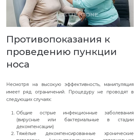
Противопоказания к
проведению пункции
носа
Несмотря на высокую эффективность, манипуляция
имеет ряд ограничений. Процедуру не проводят в
следующих случаях:
Общие острые инфекционные заболевания
(вирусные или бактериальные в стадии
декомпенсации)
Тяжёлые декомпенсированные хронические