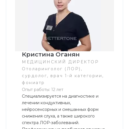
Кристина Оганян
МЕДИЦИНСКИЙ ДИРЕКТОР
Отоларинголог (ЛОР),
сурдолог, врач 1-й категории,
фониатр
Опыт работы: 12 лет
Специализируется на диагностике и
лечении кондуктивных,
нейросенсорных и смешанных форм
снижения слуха, а также широкого
спектра ЛОР-заболеваний.