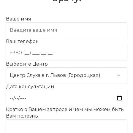
Ваше имя
Ваш телефон
Выберите Центр
Дата консультации
Кратко о Вашем запросе и чем мы можем быть
Вам полезны