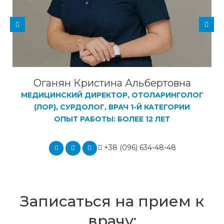
Оганян Кристина Альбертовна
МЕДИЦИНСКИЙ ДИРЕКТОР, ОТОЛАРИНГОЛОГ
(ЛОР), СУРДОЛОГ, ВРАЧ 1-Й КАТЕГОРИИ
ОПЫТ РАБОТЫ: БОЛЕЕ 12 ЛЕТ
+38 (096) 634-48-48
Записаться на прием к
врачу: