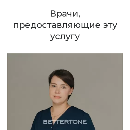
Врачи,
предоставляющие эту
услугу