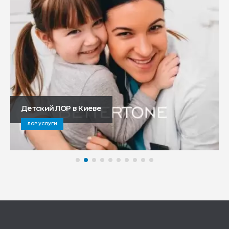
Детский ЛОР в Киеве
ЛОР УСЛУГИ