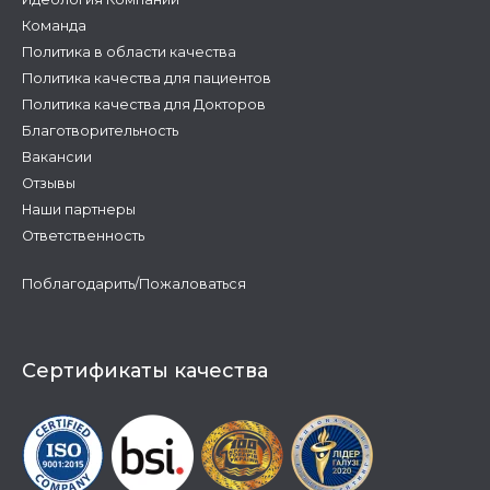
Команда
Политика в области качества
Политика качества для пациентов
Политика качества для Докторов
Благотворительность
Вакансии
Отзывы
Наши партнеры
Ответственность
Поблагодарить/Пожаловаться
Сертификаты качества