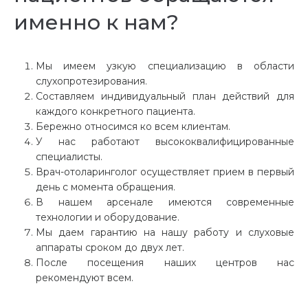
именно к нам?
Мы имеем узкую специализацию в области
слухопротезирования.
Составляем индивидуальный план действий для
каждого конкретного пациента.
Бережно относимся ко всем клиентам.
У нас работают высококвалифицированные
специалисты.
Врач-отоларинголог осуществляет прием в первый
день с момента обращения.
В нашем арсенале имеются современные
технологии и оборудование.
Мы даем гарантию на нашу работу и слуховые
аппараты сроком до двух лет.
После посещения наших центров нас
рекомендуют всем.