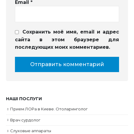
Email
*
Сохранить моё имя, email и адрес
сайта в этом браузере для
последующих моих комментариев.
НАШІ ПОСЛУГИ
Прием ЛОРа в Киеве. Отоларинголог
Врач сурдолог
Слуховые аппараты