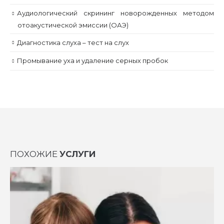
Аудиологический скрининг новорожденных методом
отоакустической эмиссии (ОАЭ)
Диагностика слуха – тест на слух
Промывание уха и удаление серных пробок
ПОХОЖИЕ
УСЛУГИ