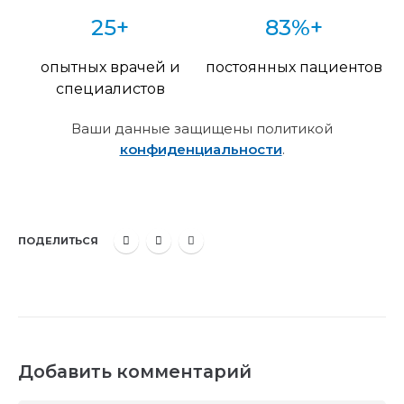
25+
83%+
опытных врачей и
постоянных пациентов
специалистов
Ваши данные защищены политикой
конфиденциальности
.
ПОДЕЛИТЬСЯ
Добавить комментарий