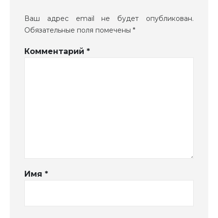
Ваш адрес email не будет опубликован.
Обязательные поля помечены
*
Комментарий
*
Имя
*