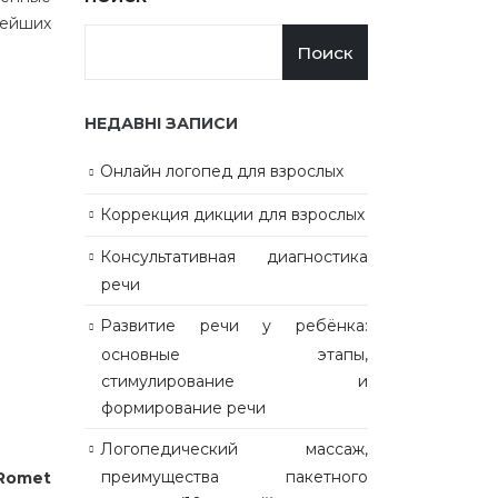
вейших
Поиск
НЕДАВНІ ЗАПИСИ
Онлайн логопед для взрослых
Коррекция дикции для взрослых
Консультативная диагностика
речи
Развитие речи у ребёнка:
основные этапы,
стимулирование и
формирование речи
Логопедический массаж,
преимущества пакетного
 Romet