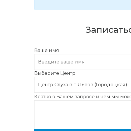
Записатьс
Ваше имя
Выберите Центр
Кратко о Вашем запросе и чем мы мо