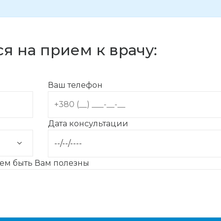
я на прием к врачу:
Ваш телефон
Дата консультации
жем быть Вам полезны