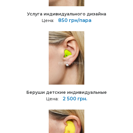
Услуга индивидуального дизайна
850 грн/пара
Цена:
Беруши детские индивидуальные
2 500 грн.
Цена: