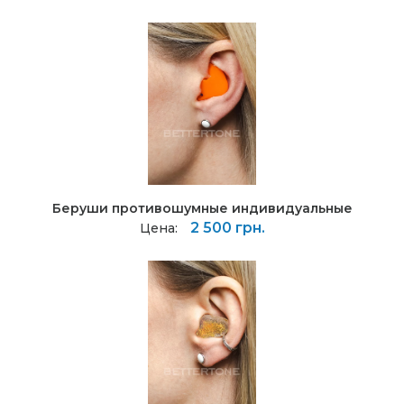
Беруши противошумные индивидуальные
2 500 грн.
Цена: