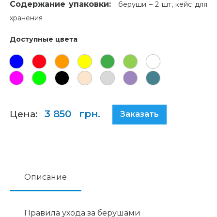
Содержание упаковки:
беруши – 2 шт, кейс для
хранения
Доступные цвета
Цена:
3 850
грн.
Заказать
Описание
Правила ухода за берушами