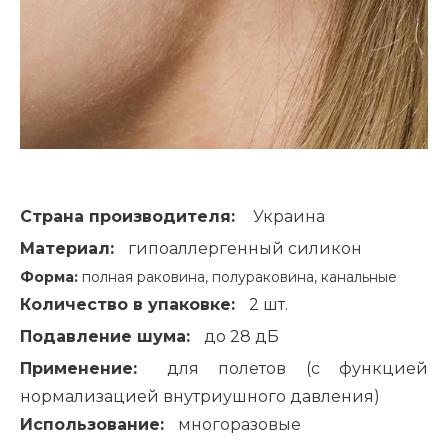
Страна производителя:
Украина
Материал:
гипоаллергенный силикон
Форма:
полная раковина, полураковина, канальные
Количество в упаковке:
2 шт.
Подавление шума:
до 28 дБ
Применение:
для полетов (с функцией
нормализацией внутриушного давления)
Использование:
многоразовые