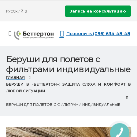
Запись на консультацию
РУССКИЙ
Позвонить (096) 634-48-48
Беруши для полетов с
фильтрами индивидуальные
ГЛАВНАЯ
БЕРУШИ В «БЕТТЕРТОН»: ЗАЩИТА СЛУХА И КОМФОРТ В
ЛЮБОЙ СИТУАЦИИ
БЕРУШИ ДЛЯ ПОЛЕТОВ С ФИЛЬТРАМИ ИНДИВИДУАЛЬНЫЕ