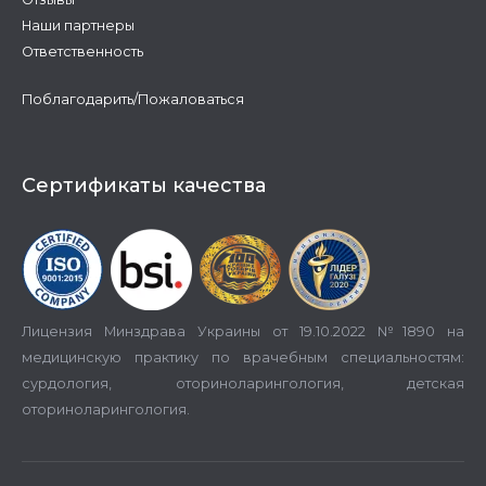
Наши партнеры
Ответственность
Поблагодарить/Пожаловаться
Сертификаты качества
Лицензия Минздрава Украины от 19.10.2022 №1890 на
медицинскую практику по врачебным специальностям:
сурдология, оториноларингология, детская
оториноларингология.