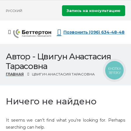
Запись на консультацию
РУССКИЙ
Позвонить (096) 634-48-48
Автор - Цвигун Анастасия
Тарасовна
КНОПКА
ЗВ'ЯЗКУ
ГЛАВНАЯ
ЦВИГУН АНАСТАСИЯ ТАРАСОВНА
Ничего не найдено
It seems we can’t find what you’re looking for. Perhaps
searching can help.