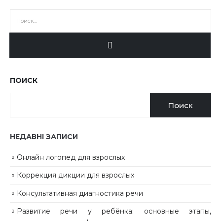
ПОИСК
Поиск
НЕДАВНІ ЗАПИСИ
Онлайн логопед для взрослых
Коррекция дикции для взрослых
Консультативная диагностика речи
Развитие речи у ребёнка: основные этапы,