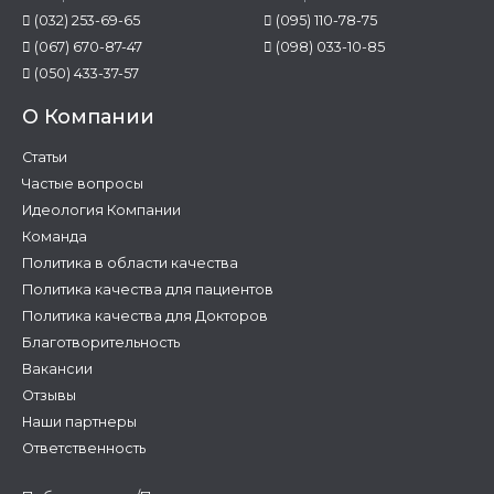
(032) 253-69-65
(095) 110-78-75
(067) 670-87-47
(098) 033-10-85
(050) 433-37-57
О Компании
Статьи
Частые вопросы
Идеология Компании
Команда
Политика в области качества
Политика качества для пациентов
Политика качества для Докторов
Благотворительность
Вакансии
Отзывы
Наши партнеры
Ответственность