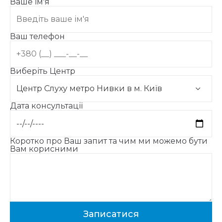
Ваше ім'я
Ваш телефон
Виберіть Центр
Дата консультації
Коротко про Ваш запит та чим ми можемо бути
Вам корисними