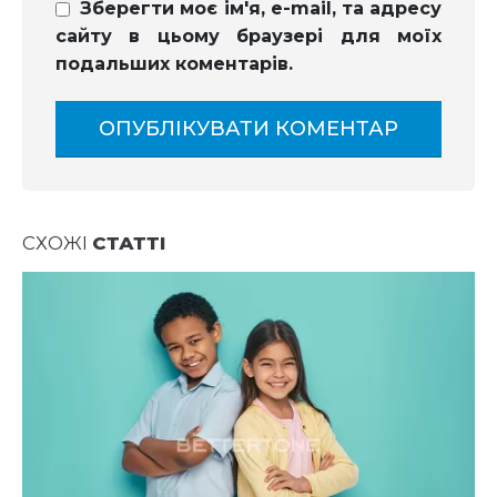
Зберегти моє ім'я, e-mail, та адресу
сайту в цьому браузері для моїх
подальших коментарів.
СХОЖІ
СТАТТІ