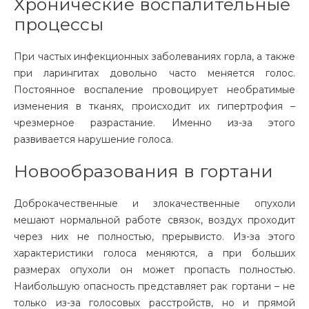
Хронические воспалительные
процессы
При частых инфекционных заболеваниях горла, а также
при ларингитах довольно часто меняется голос.
Постоянное воспаление провоцирует необратимые
изменения в тканях, происходит их гипертрофия –
чрезмерное разрастание. Именно из-за этого
развивается нарушение голоса.
Новообразования в гортани
Доброкачественные и злокачественные опухоли
мешают нормальной работе связок, воздух проходит
через них не полностью, прерывисто. Из-за этого
характеристики голоса меняются, а при больших
размерах опухоли он может пропасть полностью.
Наибольшую опасность представляет рак гортани – не
только из-за голосовых расстройств, но и прямой