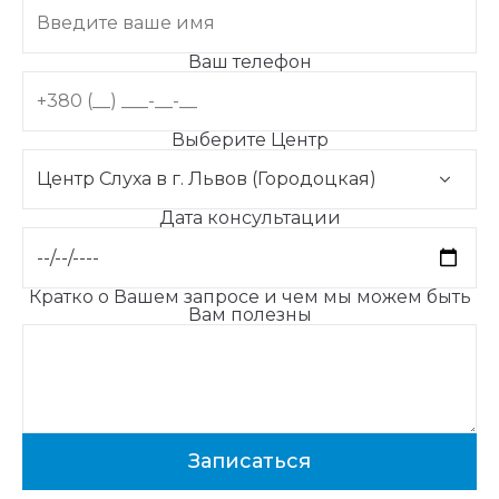
Ваш телефон
Выберите Центр
Дата консультации
Кратко о Вашем запросе и чем мы можем быть
Вам полезны