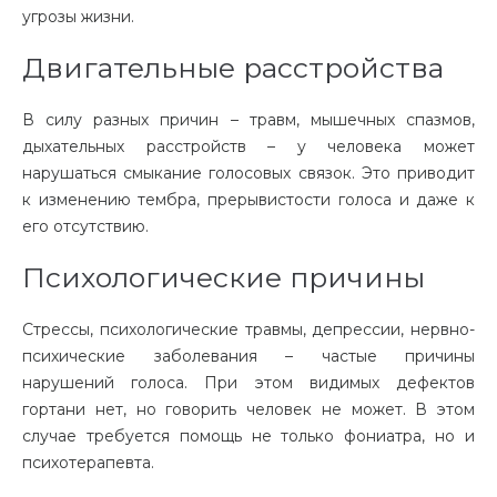
угрозы жизни.
Двигательные расстройства
В силу разных причин – травм, мышечных спазмов,
дыхательных расстройств – у человека может
нарушаться смыкание голосовых связок. Это приводит
к изменению тембра, прерывистости голоса и даже к
его отсутствию.
Психологические причины
Стрессы, психологические травмы, депрессии, нервно-
психические заболевания – частые причины
нарушений голоса. При этом видимых дефектов
гортани нет, но говорить человек не может. В этом
случае требуется помощь не только фониатра, но и
психотерапевта.