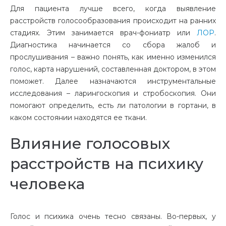
Для пациента лучше всего, когда выявление
расстройств голосообразования происходит на ранних
стадиях. Этим занимается врач-фониатр или
ЛОР
.
Диагностика начинается со сбора жалоб и
прослушивания – важно понять, как именно изменился
голос, карта нарушений, составленная доктором, в этом
поможет. Далее назначаются инструментальные
исследования – ларингоскопия и стробоскопия. Они
помогают определить, есть ли патологии в гортани, в
каком состоянии находятся ее ткани.
Влияние голосовых
расстройств на психику
человека
Голос и психика очень тесно связаны. Во-первых, у