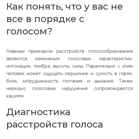
Как понять, что у вас не
все в порядке с
голосом?
Главным признаком расстройств голосообразования
являются изменения голосовых характеристик:
интонации, тембра, высоты, силы. Параллельно с этим
человек может ощущать першение и сухость в горле,
боль, затрудненность глотания и дыхания. Также
нередко голосовые нарушения сопровождаются
кашлем.
Диагностика
расстройств голоса