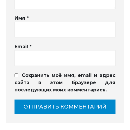
Имя
*
Email
*
Сохранить моё имя, email и адрес
сайта в этом браузере для
последующих моих комментариев.