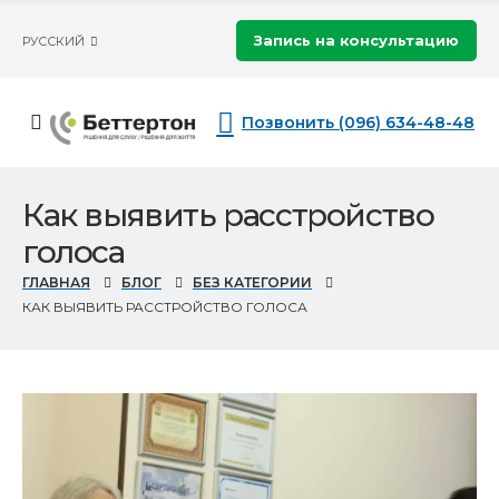
Запись на консультацию
РУССКИЙ
Позвонить (096) 634-48-48
Как выявить расстройство
голоса
ГЛАВНАЯ
БЛОГ
БЕЗ КАТЕГОРИИ
КАК ВЫЯВИТЬ РАССТРОЙСТВО ГОЛОСА