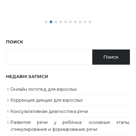
ПОИСК
Поиск
НЕДАВНІ ЗАПИСИ
Онлайн логопед для взрослых
Коррекция дикции для взрослых
Консультативная диагностика речи
Развитие речи у ребёнка: основные этапы,
стимулирование и формирование речи