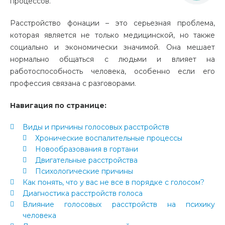
процессов.
Расстройство фонации – это серьезная проблема,
которая является не только медицинской, но также
социально и экономически значимой. Она мешает
нормально общаться с людьми и влияет на
работоспособность человека, особенно если его
профессия связана с разговорами.
Навигация по странице:
Виды и причины голосовых расстройств
Хронические воспалительные процессы
Новообразования в гортани
Двигательные расстройства
Психологические причины
Как понять, что у вас не все в порядке с голосом?
Диагностика расстройств голоса
Влияние голосовых расстройств на психику
человека