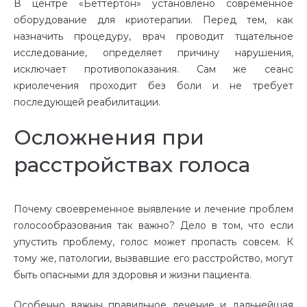
В центре «Беттертон» установлено современное
оборудование для криотерапии. Перед тем, как
назначить процедуру, врач проводит тщательное
исследование, определяет причину нарушения,
исключает противопоказания. Сам же сеанс
криолечения проходит без боли и не требует
последующей реабилитации.
Осложнения при
расстройствах голоса
Почему своевременное выявление и лечение проблем
голосообразования так важно? Дело в том, что если
упустить проблему, голос может пропасть совсем. К
тому же, патологии, вызвавшие его расстройство, могут
быть опасными для здоровья и жизни пациента.
Особенно важны правильное лечение и дальнейшая