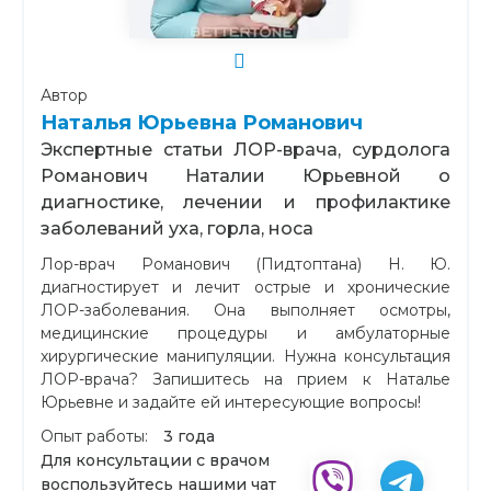
Автор
Наталья Юрьевна Романович
Экспертные статьи ЛОР-врача, сурдолога
Романович Наталии Юрьевной о
диагностике, лечении и профилактике
заболеваний уха, горла, носа
Лор-врач Романович (Пидтоптана) Н. Ю.
диагностирует и лечит острые и хронические
ЛОР-заболевания. Она выполняет осмотры,
медицинские процедуры и амбулаторные
хирургические манипуляции. Нужна консультация
ЛОР-врача? Запишитесь на прием к Наталье
Юрьевне и задайте ей интересующие вопросы!
Опыт работы:
3 года
Для консультации с врачом
воспользуйтесь нашими чат