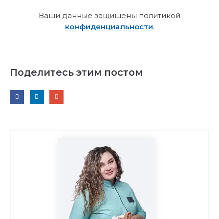
Ваши данные защищены политикой
конфиденциальности
.
Поделитесь этим постом