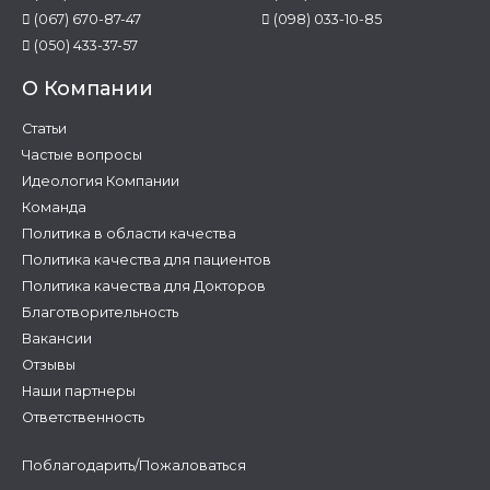
(067) 670-87-47
(098) 033-10-85
(050) 433-37-57
О Компании
Статьи
Частые вопросы
Идеология Компании
Команда
Политика в области качества
Политика качества для пациентов
Политика качества для Докторов
Благотворительность
Вакансии
Отзывы
Наши партнеры
Ответственность
Поблагодарить/Пожаловаться