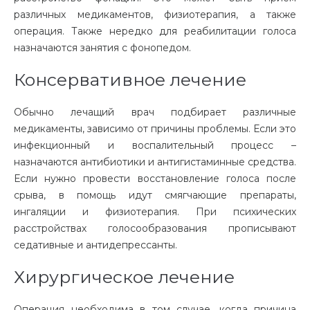
различных медикаментов, физиотерапия, а также
операция. Также нередко для реабилитации голоса
назначаются занятия с фонопедом.
Консервативное лечение
Обычно лечащий врач подбирает различные
медикаменты, зависимо от причины проблемы. Если это
инфекционный и воспалительный процесс –
назначаются антибиотики и антигистаминные средства.
Если нужно провести восстановление голоса после
срыва, в помощь идут смягчающие препараты,
ингаляции и физиотерапия. При психических
расстройствах голосообразования прописывают
седативные и антидепрессанты.
Хирургическое лечение
Операция необходима в том случае, когда причина