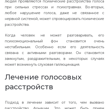
людей проявляются психические расстройства голоса
при сильных стрессах и психотравмах. Во-вторых,
любое нарушение голоса, даже не связанное с
нервной системой, может спровоцировать психические
расстройства.
Когда человек не может разговаривать, его
психоэмоциональный фон становится очень
нестабильным. Особенно если его деятельность
связана с активными разговорами. Он становится
замкнутым, раздражительным, в некоторых случаях
может возникнуть слуховая галлюцинация.
Лечение голосовых
расстройств
Подход в лечении зависит от того, чем вызвано
расстройство фонации. Это может быть прием