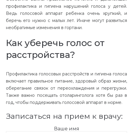
профилактика и гигиена нарушений голоса у детей.
Ведь голосовой аппарат ребенка очень хрупкий, и
беречь его нужно с малых лет. Иначе могут развиться
необратимые изменения в гортани.
Как уберечь голос от
расстройства?
Профилактика голосовых расстройств и гигиена голоса
включает правильное питание, здоровый образ жизни,
оберегание связок от переохлаждения и перегрузки.
Также важно посещать отоларинголога хотя бы раз в
год, чтобы поддерживать голосовой аппарат в норме.
Записаться на прием к врачу:
Ваше имя