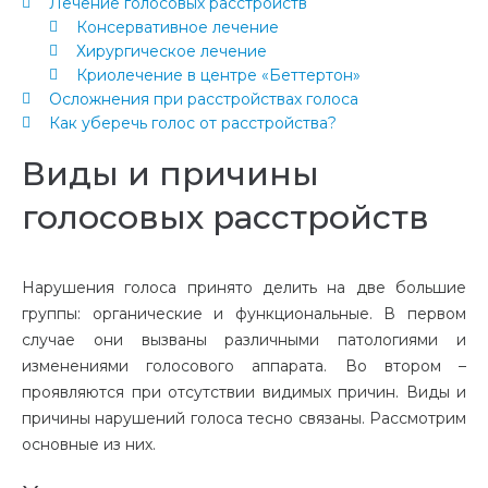
Лечение голосовых расстройств
Консервативное лечение
Хирургическое лечение
Криолечение в центре «Беттертон»
Осложнения при расстройствах голоса
Как уберечь голос от расстройства?
Виды и причины
голосовых расстройств
Нарушения голоса принято делить на две большие
группы: органические и функциональные. В первом
случае они вызваны различными патологиями и
изменениями голосового аппарата. Во втором –
проявляются при отсутствии видимых причин. Виды и
причины нарушений голоса тесно связаны. Рассмотрим
основные из них.