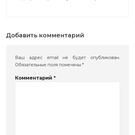
Добавить комментарий
Ваш адрес email не будет опубликован.
Обязательные поля помечены
*
Комментарий
*