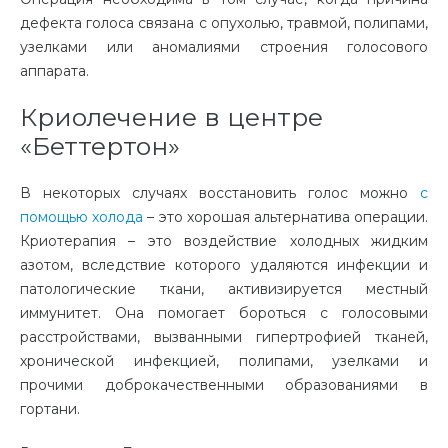
дефекта голоса связана с опухолью, травмой, полипами,
узелками или аномалиями строения голосового
аппарата.
Криолечение в центре
«Беттертон»
В некоторых случаях восстановить голос можно
с
помощью холода
– это хорошая альтернатива операции.
Криотерапия – это воздействие холодных жидким
азотом, вследствие которого удаляются инфекции и
патологические ткани, активизируется местный
иммунитет. Она помогает бороться с голосовыми
расстройствами, вызванными гипертрофией тканей,
хронической инфекцией, полипами, узелками и
прочими доброкачественными образованиями в
гортани.