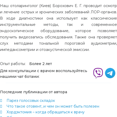
Наш отоларинголог (Киев) Борохович Е. Г. проводит осмотр
и лечение острых и хронических заболеваний ЛОР-органов.
В ходе диагностики она использует как классические
инструментальные методы, так и современное
эндоскопическое оборудование, которое позволяет
получить видеозапись обследования. Также она проверяет
слух методами тональной пороговой аудиометрии,
импедансометрии и отоакустической эмиссии.
Опыт работы:
Более 2 лет
Для консультации с врачом воспользуйтесь
нашими чат ботами:
Последние публикации от автора
Парез голосовых складок
Что такое отовент, и чем он может быть полезен
Хордэктомия – когда обращаться к врачу